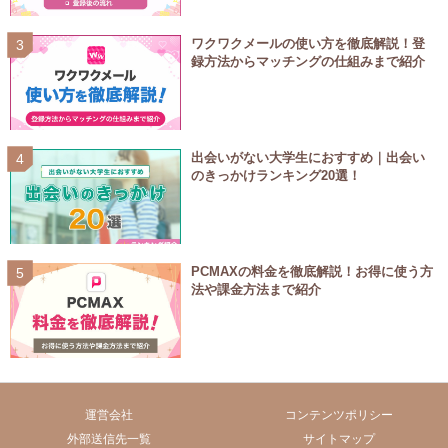
ワクワクメールの使い方を徹底解説！登
録方法からマッチングの仕組みまで紹介
出会いがない大学生におすすめ｜出会い
のきっかけランキング20選！
PCMAXの料金を徹底解説！お得に使う方
法や課金方法まで紹介
運営会社
コンテンツポリシー
外部送信先一覧
サイトマップ