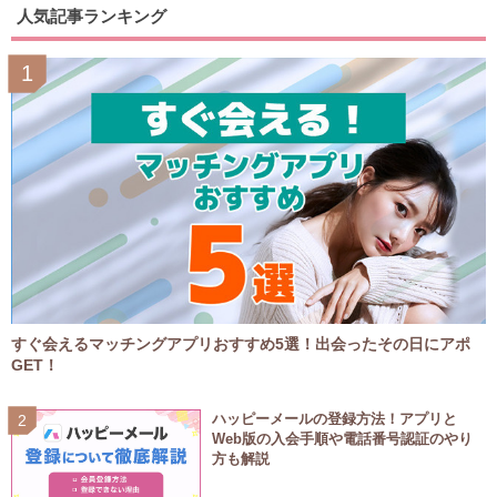
人気記事ランキング
すぐ会えるマッチングアプリおすすめ5選！出会ったその日にアポ
GET！
ハッピーメールの登録方法！アプリと
Web版の入会手順や電話番号認証のやり
方も解説