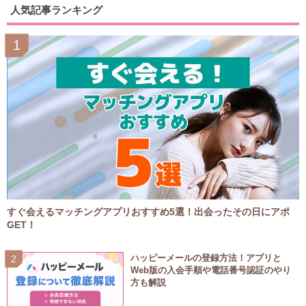
人気記事ランキング
すぐ会えるマッチングアプリおすすめ5選！出会ったその日にアポ
GET！
ハッピーメールの登録方法！アプリと
Web版の入会手順や電話番号認証のやり
方も解説