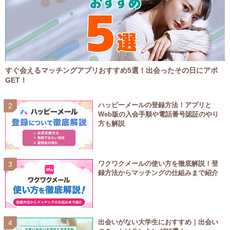
すぐ会えるマッチングアプリおすすめ5選！出会ったその日にアポ
GET！
ハッピーメールの登録方法！アプリと
Web版の入会手順や電話番号認証のやり
方も解説
ワクワクメールの使い方を徹底解説！登
録方法からマッチングの仕組みまで紹介
出会いがない大学生におすすめ｜出会い