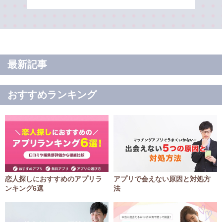
紹介しているので、彼女がほしい男性は必見で
す。
最新記事
おすすめランキング
恋人探しにおすすめのアプリラ
アプリで会えない原因と対処方
ンキング6選
法