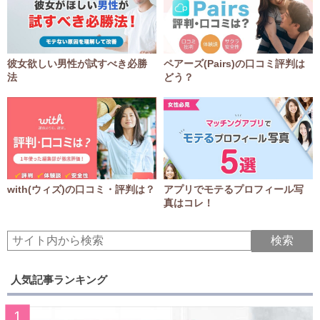
彼女欲しい男性が試すべき必勝
ペアーズ(Pairs)の口コミ評判は
法
どう？
with(ウィズ)の口コミ・評判は？
アプリでモテるプロフィール写
真はコレ！
人気記事ランキング