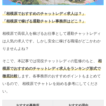
「相模原でおすすめのチャットレディ求人は？」
「相模原で稼げる通勤チャトレ事務所はどこ？」
相模原で高収入を稼げるお仕事として通勤チャットレディ
は人気の求人です。しかし安全に稼げる職場がどこかわか
りませんよね？
そこで、本記事では現役チャットレディの監修のもと、
相
模原でおすすめのチャットレディ求人をランキング形式で
徹底比較
します。各事務所のおすすめポイントもまとめて
いるので、 相模原でチャトレを始める参考にしてくださ
い。
おすすめ事務所
おすすめ理由