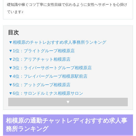
礎知識や稼ぐコツ丁寧に女性目線で伝わるように女性へサポートを心掛け
ています♪
目次
▼相模原のチャトレおすすめ求人事務所ランキング
▼1位：ブライトグループ相模原店
▼2位：アリアチャット相模原店
▼3位：ライバーサポートグループ相模原店
▼4位：フレイバーグループ相模原駅前店
▼5位：アットグループ相模原店
▼6位：サロンドルミナス相模原サロン
相模原の通勤チャットレディおすすめ求人事
務所ランキング