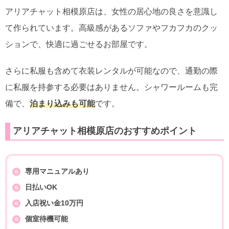
アリアチャット相模原店は、女性の居心地の良さを意識し
て作られています。高級感があるソファやフカフカのクッ
ションで、快適に過ごせるお部屋です。
さらに私服も含めて衣装レンタルが可能なので、通勤の際
に私服を持参する必要はありません。シャワールームも完
備で、
泊まり込みも可能
です。
アリアチャット相模原店のおすすめポイント
専用マニュアルあり
日払いOK
入店祝い金10万円
個室待機可能