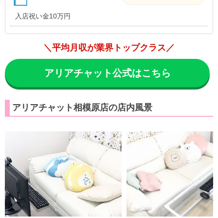
入店祝い金10万円
＼平均月収が業界トップクラス／
アリアチャット公式はこちら
アリアチャット相模原店の店内風景