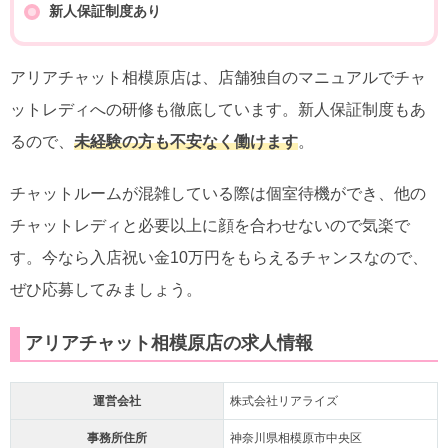
新人保証制度あり
アリアチャット相模原店は、店舗独自のマニュアルでチャ
ットレディへの研修も徹底しています。新人保証制度もあ
るので、
未経験の方も不安なく働けます
。
チャットルームが混雑している際は個室待機ができ、他の
チャットレディと必要以上に顔を合わせないので気楽で
す。今なら入店祝い金10万円をもらえるチャンスなので、
ぜひ応募してみましょう。
アリアチャット相模原店の求人情報
運営会社
株式会社リアライズ
事務所住所
神奈川県相模原市中央区