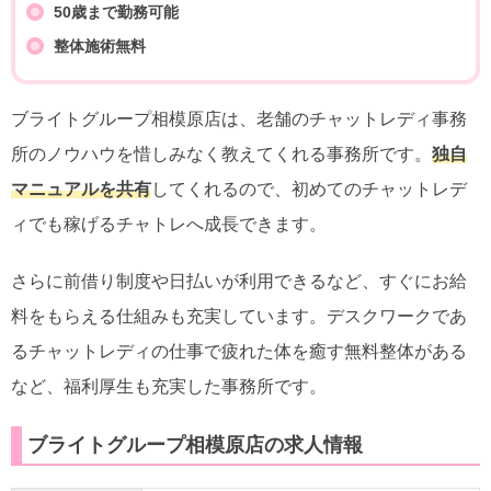
50歳まで勤務可能
整体施術無料
ブライトグループ相模原店は、老舗のチャットレディ事務
所のノウハウを惜しみなく教えてくれる事務所です。
独自
マニュアルを共有
してくれるので、初めてのチャットレデ
ィでも稼げるチャトレへ成長できます。
さらに前借り制度や日払いが利用できるなど、すぐにお給
料をもらえる仕組みも充実しています。デスクワークであ
るチャットレディの仕事で疲れた体を癒す無料整体がある
など、福利厚生も充実した事務所です。
ブライトグループ相模原店の求人情報