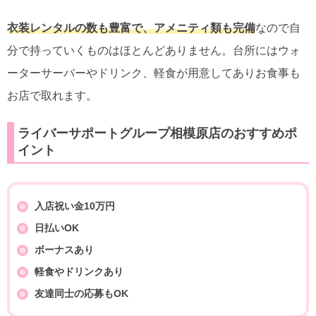
衣装レンタルの数も豊富で、アメニティ類も完備
なので自
分で持っていくものはほとんどありません。台所にはウォ
ーターサーバーやドリンク、軽食が用意してありお食事も
お店で取れます。
ライバーサポートグループ相模原店のおすすめポ
イント
入店祝い金10万円
日払いOK
ボーナスあり
軽食やドリンクあり
友達同士の応募もOK