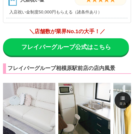
入店祝い金制度50,000円もらえる（諸条件あり）
＼店舗数が業界No.1の大手！／
フレイバーグループ公式はこちら
フレイバーグループ相模原駅前店の店内風景
目次