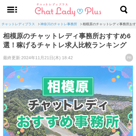
チャットレディプラス
神奈川のチャトレ事務所
相模原のチャットレディ事務所おす
相模原のチャットレディ事務所おすすめ6
選！稼げるチャトレ求人比較ランキング
最終更新:2024年11月21日(木) 18:42
PR