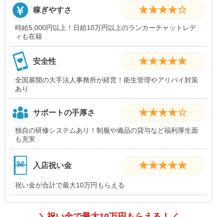
★★★★☆
稼ぎやすさ
時給5,000円以上！日給10万円以上のランカーチャットレデ
ィも在籍
★★★★★
安全性
全国展開の大手法人事務所が経営！衛生管理やアリバイ対策
あり
★★★★☆
サポートの手厚さ
独自の研修システムあり！制服や備品の貸与など福利厚生面
も充実
★★★★★
入店祝い金
祝い金が合計で最大10万円もらえる
＼祝い金で最大10万円もらえる！／