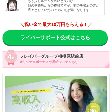
もう少しルームが広いと良いな。
他の事務所からの移籍ですが、前の事務所の方が
広々としていたのでその点は気になります。
＼祝い金で最大10万円もらえる！／
ライバーサポート公式はこちら
フレイバーグループ相模原駅前店
オリジナルボーナスや昇給システムあり