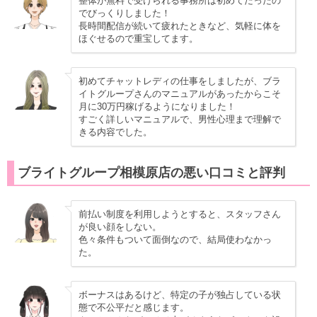
整体が無料で受けられる事務所は初めてだったの
でびっくりしました！
長時間配信が続いて疲れたときなど、気軽に体を
ほぐせるので重宝してます。
初めてチャットレディの仕事をしましたが、ブラ
イトグループさんのマニュアルがあったからこそ
月に30万円稼げるようになりました！
すごく詳しいマニュアルで、男性心理まで理解で
きる内容でした。
ブライトグループ相模原店の悪い口コミと評判
前払い制度を利用しようとすると、スタッフさん
が良い顔をしない。
色々条件もついて面倒なので、結局使わなかっ
た。
ボーナスはあるけど、特定の子が独占している状
態で不公平だと感じます。