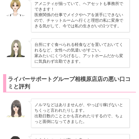
アメニティが揃っていて、ヘアセットも事務所で
できます！
医療関係の仕事でメイクやヘアを派手にできない
ので、チャットルームへ行くと理想の私に変身で
きる気がして、今では私の生きがいの1つです。
台所にすぐ食べられる軽食などを置いておいてく
れるなど、女性への気遣いがすごい。
家みたいにくつろげるし、アットホームだから変
に気負わず出勤できます。
ライバーサポートグループ相模原店店の悪い口コ
ミと評判
ノルマなどはありませんが、やっぱり稼げないと
ちくっと言われたりします。
出勤日数のこととかも言われたりするので、ちょ
っと面倒になってきました。