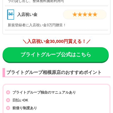
ラの貸し出し、整体無料施術利用可
★★★★★
入店祝い金
新規登録者に入店祝い金3万円贈呈！
＼入店祝い金30,000円貰える！／
ブライトグループ公式はこちら
ブライトグループ相模原店のおすすめポイント
ブライトグループ独自のマニュアルあり
日払いOK
前借り制度あり