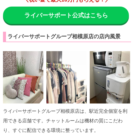
ライバーサポート公式はこちら
ライバーサポートグループ相模原店の店内風景
ライバーサポートグループ相模原店は、駅近完全個室を利
用できる店舗です。チャットルームは機材の質にこだわ
り、すぐに配信できる環境に整っています。