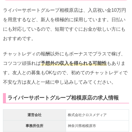
ライバーサポートグループ相模原店は、入店祝い金10万円
を用意するなど、新人を積極的に採用しています。日払い
にも対応しているので、短期ですぐにお金が欲しい方にも
おすすめです。
チャットレディの報酬以外にもボーナスでプラスで稼げ、
コツコツ頑張れば
予想外の収入を得られる可能性
もありま
す。友人との募集もOKなので、初めてのチャットレディで
不安な方は友人と一緒に申し込みしてみてください。
ライバーサポートグループ相模原店の求人情報
運営会社
株式会社クロスメディア
事務所住所
神奈川県相模原市