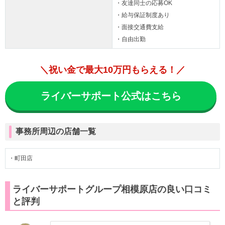
・友達同士の応募OK
・給与保証制度あり
・面接交通費支給
・自由出勤
＼祝い金で最大10万円もらえる！／
ライバーサポート公式はこちら
事務所周辺の店舗一覧
・町田店
ライバーサポートグループ相模原店の良い口コミ
と評判