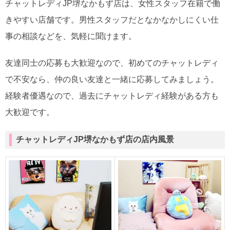
チャットレディJP堺なかもず店は、女性スタッフ在籍で働
きやすい店舗です。男性スタッフだとなかなかしにくい仕
事の相談などを、気軽に聞けます。
友達同士の応募も大歓迎なので、初めてのチャットレディ
で不安なら、仲の良い友達と一緒に応募してみましょう。
経験者優遇なので、過去にチャットレディ経験がある方も
大歓迎です。
チャットレディJP堺なかもず店の店内風景