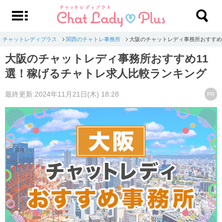
チャットレディプラス
関西のチャトレ事務所
大阪のチャットレディ事務所おすすめ
大阪のチャットレディ事務所おすすめ11
選！稼げるチャトレ求人比較ランキング
最終更新:2024年11月21日(木) 18:28
PR