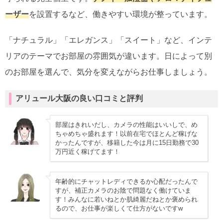
ーザー
を設置するなど、働きやすい環境が整っています。
「ナチュラル」「エレガンス」「スイート」など、インテ
リアのテーマでお部屋の雰囲気が違います。日によって別
のお部屋を選んで、気分を変えながらお仕事しましょう。
アリュール大阪の良い口コミと評判
部屋はきれいだし、カメラの性能はいいしで、め
ちゃめちゃ盛れます！以前在宅でほとんど稼げな
かったんですが、移籍した今は月に15日勤務で30
万円近く稼げてます！
年齢的にチャットレディできるか心配だったんで
すが、補正カメラのお陰で問題なく働けていま
す！みんなに若いねとか肌綺麗だねとか褒められ
るので、お仕事が楽しくて仕方がないですw