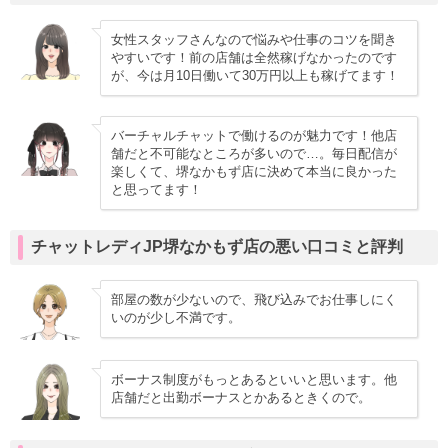
女性スタッフさんなので悩みや仕事のコツを聞き
やすいです！前の店舗は全然稼げなかったのです
が、今は月10日働いて30万円以上も稼げてます！
バーチャルチャットで働けるのが魅力です！他店
舗だと不可能なところが多いので…。毎日配信が
楽しくて、堺なかもず店に決めて本当に良かった
と思ってます！
チャットレディJP堺なかもず店の悪い口コミと評判
部屋の数が少ないので、飛び込みでお仕事しにく
いのが少し不満です。
ボーナス制度がもっとあるといいと思います。他
店舗だと出勤ボーナスとかあるときくので。