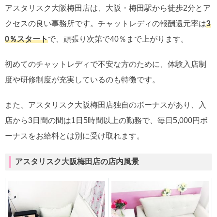
アスタリスク大阪梅田店は、大阪・梅田駅から徒歩2分とア
クセスの良い事務所です。チャットレディの報酬還元率は
3
0％スタート
で、頑張り次第で40％まで上がります。
初めてのチャットレディで不安な方のために、体験入店制
度や研修制度が充実しているのも特徴です。
また、アスタリスク大阪梅田店独自のボーナスがあり、入
店から3日間の間は1日5時間以上の勤務で、毎日5,000円ボ
ーナスをお給料とは別に受け取れます。
アスタリスク大阪梅田店の店内風景