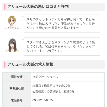
アリュール大阪の悪い口コミと評判
周りのチャットレディたちが仲が良くて、あとか
らは中々輪に入りづらい印象がありました。自分
がコミュ障なのが原因だと思いますが。
スタッフさんがかなりフランクで友達のように接
してくれる。私は仕事をきっちりやりたいタイプ
なので、すこし苦手かも。
アリュール大阪の求人情報
運営会社
合同会社アリュール
梅田店：梅田駅より徒歩10分
事務所住所
心斎橋店：心斎橋駅より徒歩5分
電話番号
090-3237-8075