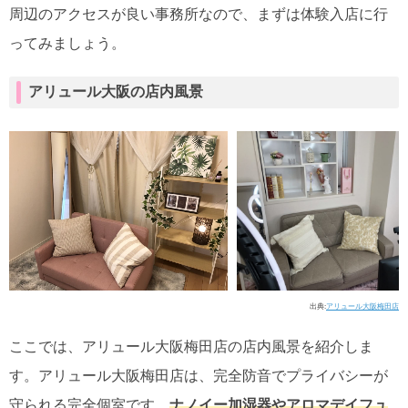
周辺のアクセスが良い事務所なので、まずは体験入店に行
ってみましょう。
アリュール大阪の店内風景
出典:
アリュール大阪梅田店
ここでは、アリュール大阪梅田店の店内風景を紹介しま
す。アリュール大阪梅田店は、完全防音でプライバシーが
守られる完全個室です。
ナノイー加湿器やアロマデイフュ