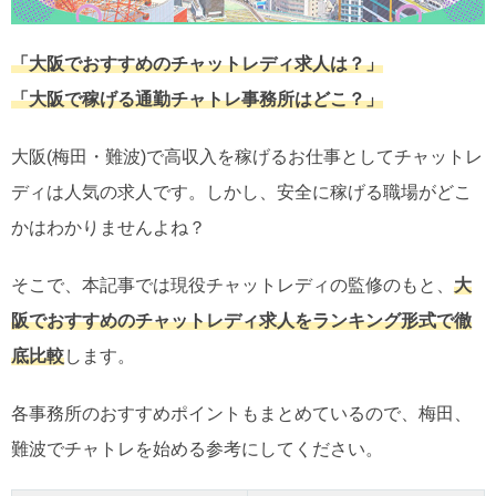
「大阪でおすすめのチャットレディ求人は？」
「大阪で稼げる通勤チャトレ事務所はどこ？」
大阪(梅田・難波)で高収入を稼げるお仕事としてチャットレ
ディは人気の求人です。しかし、安全に稼げる職場がどこ
かはわかりませんよね？
そこで、本記事では現役チャットレディの監修のもと、
大
阪でおすすめのチャットレディ求人をランキング形式で徹
底比較
します。
各事務所のおすすめポイントもまとめているので、梅田、
難波でチャトレを始める参考にしてください。