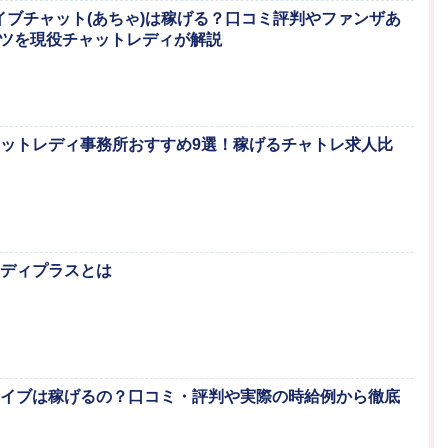
Aライブチャット(あちゃ)は稼げる？口コミ評判やファンザあ
ツを現役チャットレディが解説
チャットレディ事務所おすすめ9選！稼げるチャトレ求人比
トレディプラスとは
ルライブは稼げるの？口コミ・評判や実際の時給例から徹底