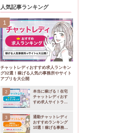
人気記事ランキング
チャットレディおすすめ求人ランキン
グ32選！稼げる人気の事務所やサイト
アプリを大公開
本当に稼げる！在宅
チャットレディおす
すめ求人サイトラン
キング11選
通勤チャットレディ
おすすめランキング
10選！稼げる事務所
の選び方も大公開