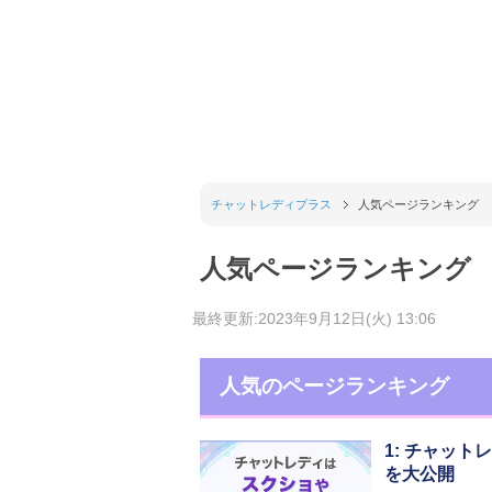
チャットレディプラス
人気ページランキング
人気ページランキング
最終更新:2023年9月12日(火) 13:06
人気のページランキング
1: チャッ
を大公開