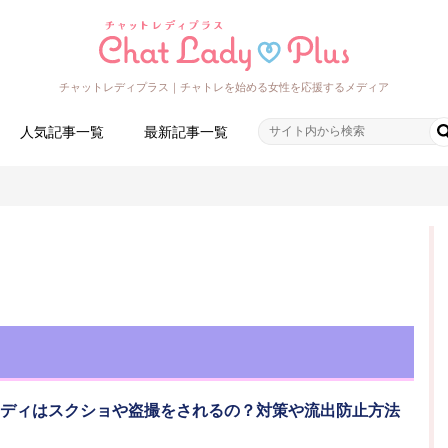
チャットレディプラス｜チャトレを始める女性を応援するメディア
人気記事一覧
最新記事一覧
トレディはスクショや盗撮をされるの？対策や流出防止方法