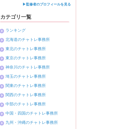
▶監修者のプロフィールを見る
カテゴリ一覧
ランキング
北海道のチャトレ事務所
東北のチャトレ事務所
東京のチャトレ事務所
神奈川のチャトレ事務所
埼玉のチャトレ事務所
関東のチャトレ事務所
関西のチャトレ事務所
中部のチャトレ事務所
中国・四国のチャトレ事務所
九州・沖縄のチャトレ事務所