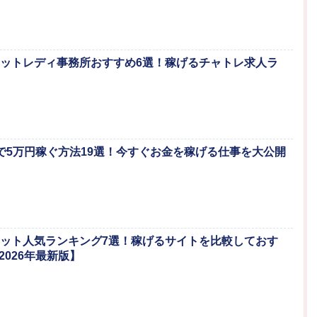
チャットレディ事務所おすすめ6選！稼げるチャトレ求人ラ
1日で5万円稼ぐ方法19選！今すぐお金を稼げる仕事を大公開
チャット人気ランキング7選！稼げるサイトを比較しておす
2026年最新版】