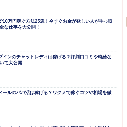
1日で10万円稼ぐ方法25選！今すぐお金が欲しい人が手っ取
全な仕事を大公開！
ライブインのチャットレディは稼げる？評判口コミや時給な
いて大公開
ワクメールのパパ活は稼げる？ワクメで稼ぐコツや相場を徹