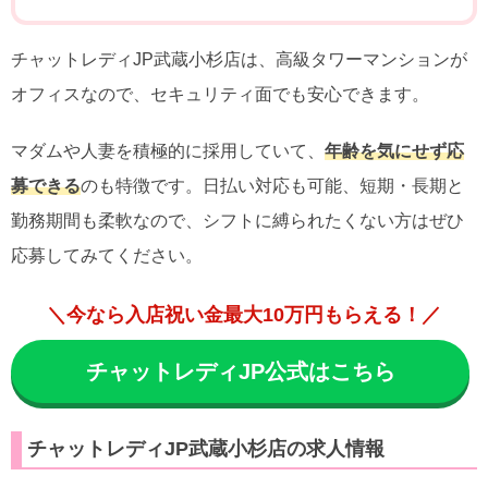
チャットレディJP武蔵小杉店は、高級タワーマンションが
オフィスなので、セキュリティ面でも安心できます。
マダムや人妻を積極的に採用していて、
年齢を気にせず応
募できる
のも特徴です。日払い対応も可能、短期・長期と
勤務期間も柔軟なので、シフトに縛られたくない方はぜひ
応募してみてください。
＼今なら入店祝い金最大10万円もらえる！／
チャットレディJP公式はこちら
チャットレディJP武蔵小杉店の求人情報