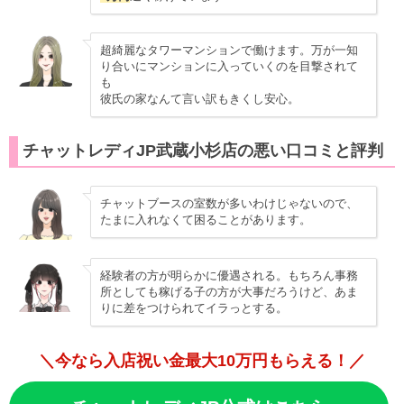
超綺麗なタワーマンションで働けます。万が一知
り合いにマンションに入っていくのを目撃されて
も
彼氏の家なんて言い訳もきくし安心。
チャットレディJP武蔵小杉店の悪い口コミと評判
チャットブースの室数が多いわけじゃないので、
たまに入れなくて困ることがあります。
経験者の方が明らかに優遇される。もちろん事務
所としても稼げる子の方が大事だろうけど、あま
りに差をつけられてイラっとする。
＼今なら入店祝い金最大10万円もらえる！／