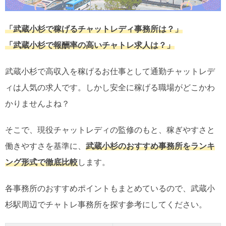
「武蔵小杉で稼げるチャットレディ事務所は？」
「武蔵小杉で報酬率の高いチャトレ求人は？」
武蔵小杉で高収入を稼げるお仕事として通勤チャットレデ
ィは人気の求人です。しかし安全に稼げる職場がどこかわ
かりませんよね？
そこで、現役チャットレディの監修のもと、稼ぎやすさと
働きやすさを基準に、
武蔵小杉のおすすめ事務所をランキ
ング形式で徹底比較
します。
各事務所のおすすめポイントもまとめているので、武蔵小
杉駅周辺でチャトレ事務所を探す参考にしてください。