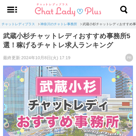
チャットレディプラス
神奈川のチャトレ事務所
武蔵小杉チャットレディおすすめ事
武蔵小杉チャットレディおすすめ事務所5
選！稼げるチャトレ求人ランキング
最終更新:2024年10月8日(火) 17:19
PR