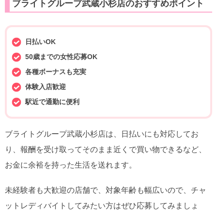
ブライトグループ武蔵小杉店のおすすめポイント
日払いOK
50歳までの女性応募OK
各種ボーナスも充実
体験入店歓迎
駅近で通勤に便利
ブライトグループ武蔵小杉店は、日払いにも対応してお
り、報酬を受け取ってそのまま近くで買い物できるなど、
お金に余裕を持った生活を送れます。
未経験者も大歓迎の店舗で、対象年齢も幅広いので、チャ
ットレディバイトしてみたい方はぜひ応募してみましょ