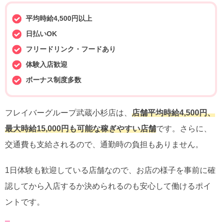
平均時給4,500円以上
日払いOK
フリードリンク・フードあり
体験入店歓迎
ボーナス制度多数
フレイバーグループ武蔵小杉店は、
店舗平均時給4,500円、
最大時給15,000円も可能な稼ぎやすい店舗
です。さらに、
交通費も支給されるので、通勤時の負担もありません。
1日体験も歓迎している店舗なので、お店の様子を事前に確
認してから入店するか決められるのも安心して働けるポイ
ントです。