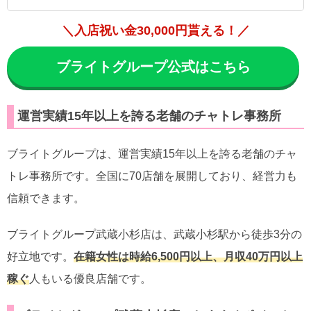
＼入店祝い金30,000円貰える！／
ブライトグループ公式はこちら
運営実績15年以上を誇る老舗のチャトレ事務所
ブライトグループは、運営実績15年以上を誇る老舗のチャ
トレ事務所です。全国に70店舗を展開しており、経営力も
信頼できます。
ブライトグループ武蔵小杉店は、武蔵小杉駅から徒歩3分の
好立地です。
在籍女性は時給6,500円以上、月収40万円以上
稼ぐ
人もいる優良店舗です。