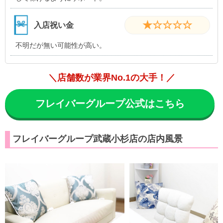
★☆☆☆☆
入店祝い金
不明だが無い可能性が高い。
＼店舗数が業界No.1の大手！／
フレイバーグループ公式はこちら
フレイバーグループ武蔵小杉店の店内風景