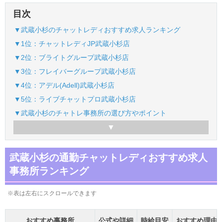
目次
▼武蔵小杉のチャットレディおすすめ求人ランキング
▼1位：チャットレディJP武蔵小杉店
▼2位：ブライトグループ武蔵小杉店
▼3位：フレイバーグループ武蔵小杉店
▼4位：アデル(Adell)武蔵小杉店
▼5位：ライブチャットプロ武蔵小杉店
▼武蔵小杉のチャトレ事務所の選び方やポイント
武蔵小杉の通勤チャットレディおすすめ求人
事務所ランキング
※表は左右にスクロールできます
おすすめ事務所
公式や詳細
時給目安
おすすめ理由