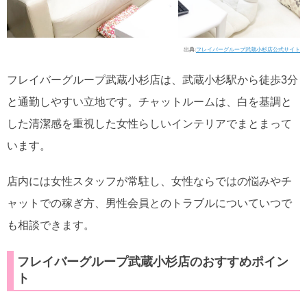
出典:
フレイバーグループ武蔵小杉店公式サイト
フレイバーグループ武蔵小杉店は、武蔵小杉駅から徒歩3分
と通勤しやすい立地です。チャットルームは、白を基調と
した清潔感を重視した女性らしいインテリアでまとまって
います。
店内には女性スタッフが常駐し、女性ならではの悩みやチ
ャットでの稼ぎ方、男性会員とのトラブルについていつで
も相談できます。
フレイバーグループ武蔵小杉店のおすすめポイン
ト