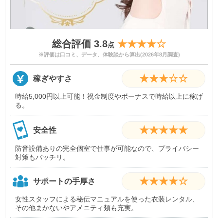
総合評価 3.8
★★★★☆
点
※評価は口コミ、データ、体験談から算出(2026年8月調査)
★★★☆☆
稼ぎやすさ
時給5,000円以上可能！祝金制度やボーナスで時給以上に稼げ
る。
★★★★★
安全性
防音設備ありの完全個室で仕事が可能なので、プライバシー
対策もバッチリ。
★★★★☆
サポートの手厚さ
女性スタッフによる秘伝マニュアルを使った衣装レンタル、
その他まかないやアメニティ類も充実。