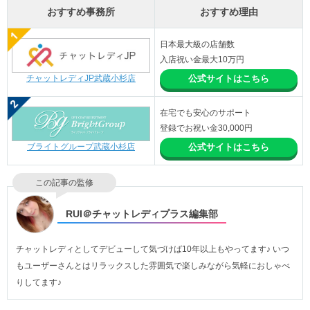
おすすめ事務所
おすすめ理由
日本最大級の店舗数
入店祝い金最大10万円
チャットレディJP武蔵小杉店
公式サイトはこちら
在宅でも安心のサポート
登録でお祝い金30,000円
ブライトグループ武蔵小杉店
公式サイトはこちら
この記事の監修
RUI＠チャットレディプラス編集部
チャットレディとしてデビューして気づけば10年以上もやってます♪ いつ
もユーザーさんとはリラックスした雰囲気で楽しみながら気軽におしゃべ
りしてます♪