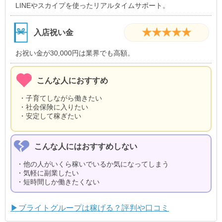
LINEやスカイプを使ったリアルタイムサポート。
★★★★★
入店祝い金
お祝い金が30,000円は業界でも高額。
こんな人におすすめ
・子育てしながら働きたい
・社会保険に入りたい
・安定して稼ぎたい
こんな人にはおすすめしない
・他の人がいくら稼いでいるか気になってしまう
・気軽に副業したい
・短時間しか働きたくない
▶ブライトグループは稼げる？評判や口コミ