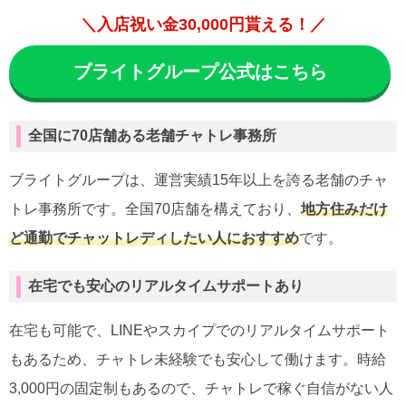
＼入店祝い金30,000円貰える！／
ブライトグループ公式はこちら
全国に70店舗ある老舗チャトレ事務所
ブライトグループは、運営実績15年以上を誇る老舗のチャ
トレ事務所です。全国70店舗を構えており、
地方住みだけ
ど通勤でチャットレディしたい人におすすめ
です。
在宅でも安心のリアルタイムサポートあり
在宅も可能で、LINEやスカイプでのリアルタイムサポート
もあるため、チャトレ未経験でも安心して働けます。時給
3,000円の固定制もあるので、チャトレで稼ぐ自信がない人