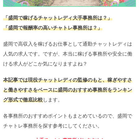
「盛岡で稼げるチャットレディ大手事務所は？」
「盛岡で報酬率の高いチャトレ事務所は？」
盛岡で高収入を稼げるお仕事として通勤チャットレディは
人気の求人です。ですが、本当に稼げる事務所や安全に働
ける求人がどこか気になりますよね？
本記事では現役チャットレディの監修のもと、稼ぎやすさ
と働きやすさをベースに盛岡のおすすめ事務所をランキン
グ形式で徹底比較
します。
各事務所のおすすめポイントもまとめているので、盛岡で
チャトレ事務所を探す参考にしてください。