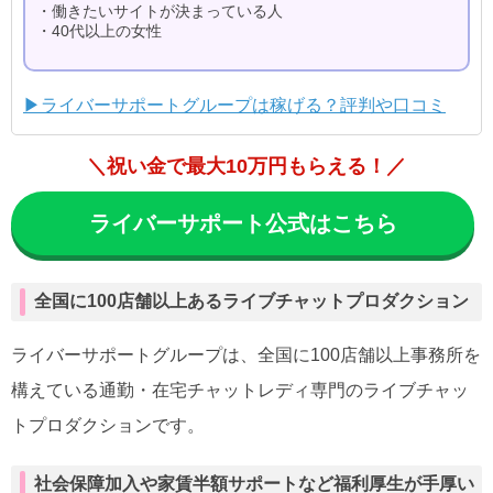
・働きたいサイトが決まっている人
・40代以上の女性
▶ライバーサポートグループは稼げる？評判や口コミ
＼祝い金で最大10万円もらえる！／
ライバーサポート公式はこちら
全国に100店舗以上あるライブチャットプロダクション
ライバーサポートグループは、全国に100店舗以上事務所を
構えている通勤・在宅チャットレディ専門のライブチャッ
トプロダクションです。
社会保障加入や家賃半額サポートなど福利厚生が手厚い