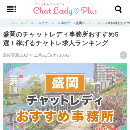
チャットレディプラス
東北のチャトレ事務所
盛岡のチャットレディ事務所おすすめ
盛岡のチャットレディ事務所おすすめ5
選！稼げるチャトレ求人ランキング
最終更新:2024年11月21日(木) 18:42
PR