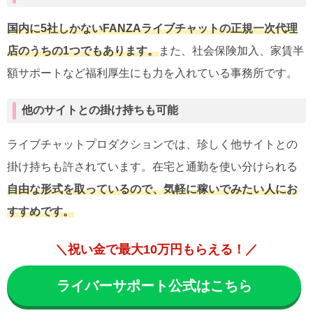
国内に5社しかないFANZAライブチャットの正規一次
代理
店のうちの1つでもあります。
また、社会保険加入、家賃半
額サポートなど福利厚生にも力を入れている事務所です。
他のサイトとの掛け持ちも可能
ライブチャットプロダクションでは、珍しく他サイトとの
掛け持ちも許されています。在宅と通勤を使い分けられる
自由な形式を取っているので、気軽に稼いでみたい人にお
すすめです。
＼祝い金で最大10万円もらえる！／
ライバーサポート公式はこちら