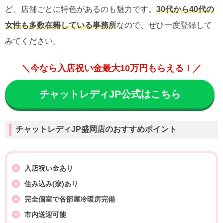
ど、店舗ごとに特色があるのも魅力です。
30代から40代の
女性も多数在籍している事務所
なので、ぜひ一度登録して
みてください。
＼今なら入店祝い金最大10万円もらえる！／
チャットレディJP公式はこちら
チャットレディJP盛岡店のおすすめポイント
入店祝い金あり
住み込み(寮)あり
完全個室で各部屋冷暖房完備
市内送迎可能