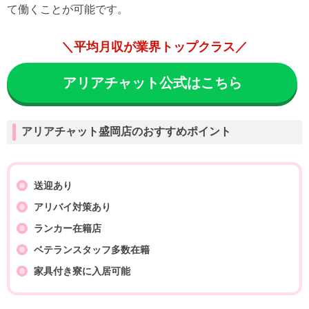
て働くことが可能です。
＼平均月収が業界トップクラス／
アリアチャット公式はこちら
アリアチャット盛岡店のおすすめポイント
送迎あり
アリバイ対策あり
ランカー在籍店
ベテランスタッフ多数在籍
家具付き寮に入居可能