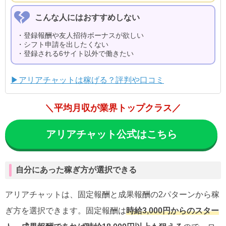
こんな人にはおすすめしない
・登録報酬や友人招待ボーナスが欲しい
・シフト申請を出したくない
・登録される6サイト以外で働きたい
▶アリアチャットは稼げる？評判や口コミ
＼平均月収が業界トップクラス／
アリアチャット公式はこちら
自分にあった稼ぎ方が選択できる
アリアチャットは、固定報酬と成果報酬の2パターンから稼
ぎ方を選択できます。固定報酬は
時給3,000円からのスター