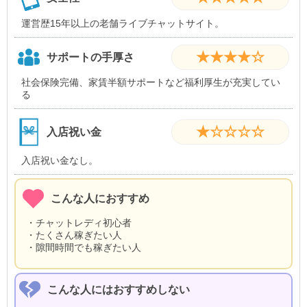
運営歴15年以上の老舗ライブチャットサイト。
★★★★☆
サポートの手厚さ
社会保険完備、家賃半額サポートなど福利厚生が充実してい
る
★☆☆☆☆
入店祝い金
入店祝い金なし。
こんな人におすすめ
・チャットレディ初心者
・たくさん稼ぎたい人
・隙間時間でも稼ぎたい人
こんな人にはおすすめしない