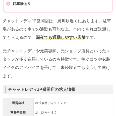
駐車場あり
チャットレディJP盛岡店は、厨川駅近くにあります。駐車
場があるので車での通勤も可能な上、市内であれば送迎し
てもらえるので、
深夜でも通勤しやすい店舗
です。
元チャットレディや元美容師、元ショップ店員といったス
タッフが多く在籍しているのも特徴です。稼ぐコツや衣装
メイクのアドバイスを受けて、未経験者でも安心して働け
ます。
チャットレディJP盛岡店の求人情報
運営会社
株式会社ディストノア
事務所住所
厨川駅からすぐ