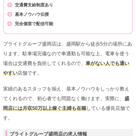
交通費支給制度あり
基本ノウハウ伝授
完全個室で配信可能
ブライトグループ盛岡店は、盛岡駅から徒歩5分の場所にあ
ります。駐車場完備なので車通勤も可能な上、電車を使う
場合は交通費を負担してくれるので、
車がない人でも通い
やすい
店舗です。
実績のあるスタッフを揃え、基本ノウハウをしっかり教え
てくれるので、初心者でも問題なく働けます。実際に、
盛
岡店には月収50万以上稼ぐ主婦も在籍
している優良店舗で
す。
ブライトグループ盛岡店の求人情報