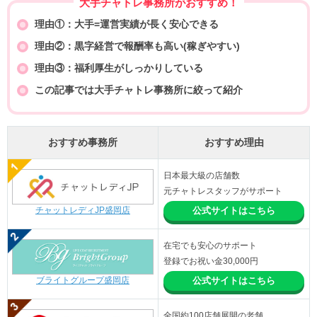
大手チャトレ事務所がおすすめ！
理由①：大手=運営実績が長く安心できる
理由②：黒字経営で報酬率も高い(稼ぎやすい)
理由③：福利厚生がしっかりしている
この記事では大手チャトレ事務所に絞って紹介
おすすめ事務所
おすすめ理由
日本最大級の店舗数
元チャトレスタッフがサポート
チャットレディJP盛岡店
公式サイトはこちら
在宅でも安心のサポート
登録でお祝い金30,000円
ブライトグループ盛岡店
公式サイトはこちら
全国約100店舗展開の老舗