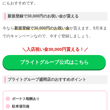
にもおすすめです。
新規登録で30,000円のお祝い金が貰える
今なら
新規登録で30,000円のお祝い金
が貰えます。9月末ま
でのキャンペーンなので、今すぐ登録しましょう。
＼入店祝い金30,000円貰える！／
ブライトグループ公式はこちら
ブライトグループ盛岡店のおすすめポイント
ボーナス報酬あり
駐車場完備