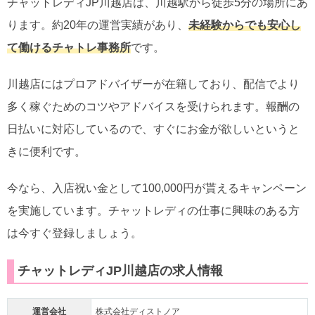
チャットレディJP川越店は、川越駅から徒歩5分の場所にあ
ります。約20年の運営実績があり、
未経験からでも安心し
て働けるチャトレ事務所
です。
川越店にはプロアドバイザーが在籍しており、配信でより
多く稼ぐためのコツやアドバイスを受けられます。報酬の
日払いに対応しているので、すぐにお金が欲しいというと
きに便利です。
今なら、入店祝い金として100,000円が貰えるキャンペーン
を実施しています。チャットレディの仕事に興味のある方
は今すぐ登録しましょう。
チャットレディJP川越店の求人情報
運営会社
株式会社ディストノア