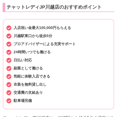
チャットレディJP川越店のおすすめポイント
入店祝い金最大100,000円もらえる
川越駅東口から徒歩5分
プロアドバイザーによる充実サポート
24時間いつでも働ける
日払い対応
副業として働ける
気軽に体験入店できる
衣装を無料貸し出し
交通費の支給あり
駐車場完備