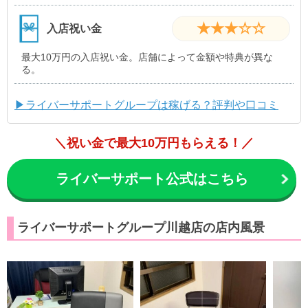
★★★☆☆
入店祝い金
最大10万円の入店祝い金。店舗によって金額や特典が異な
る。
▶ライバーサポートグループは稼げる？評判や口コミ
＼祝い金で最大10万円もらえる！／
ライバーサポート公式はこちら
ライバーサポートグループ川越店の店内風景