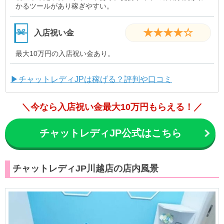
かるツールがあり稼ぎやすい。
★★★★☆
入店祝い金
最大10万円の入店祝い金あり。
▶チャットレディJPは稼げる？評判や口コミ
＼今なら入店祝い金最大10万円もらえる！／
チャットレディJP公式はこちら
チャットレディJP川越店の店内風景