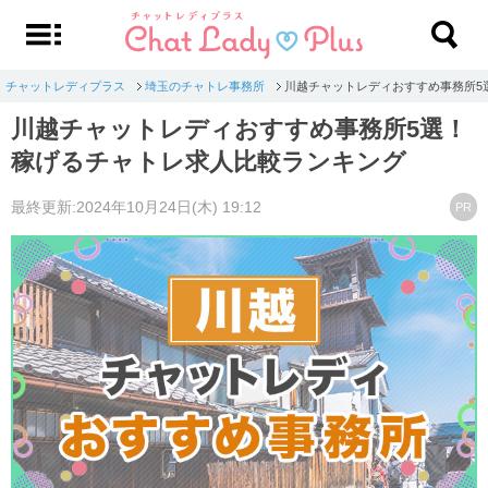
チャットレディプラス
埼玉のチャトレ事務所
川越チャットレディおすすめ事務所5
川越チャットレディおすすめ事務所5選！
稼げるチャトレ求人比較ランキング
最終更新:2024年10月24日(木) 19:12
PR