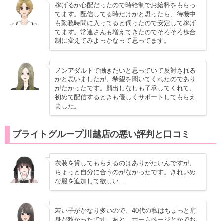
稼げるか心配だったので時給制でお給料をもらっ
てます。配信してる時だけかと思ったら、待機中
も勤務時間に入ってると伺ったので安定して稼げ
てます。常連さんも増えてきたのでそろそろ歩合
制に変えてみよっかなって思ってます。
ノンアダルトで働きたいと思っていて反対される
かと思いましたが、希望を聞いてくれたのであり
がたかったです。顔出しなしも了承してくれて、
初めて配信するときも優しくサポートしてもらえ
ました。
ブライトグループ川越店の悪い評判と口コミ
衣装を貸してもらえるのはありがたいんですが、
ちょっと自分に合うのがなかったです。きれいめ
な服を追加して欲しい…
若い子がかなり多いので、40代の私はちょっと肩
身が狭かったです。あと、ホームページとかでお