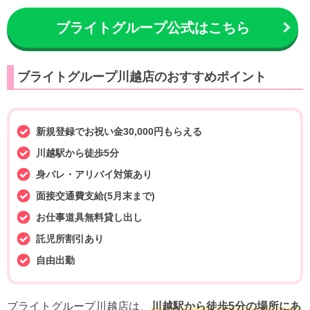
ブライトグループ公式はこちら
ブライトグループ川越店のおすすめポイント
新規登録でお祝い金30,000円もらえる
川越駅から徒歩5分
身バレ・アリバイ対策あり
面接交通費支給(5月末まで)
お仕事道具無料貸し出し
託児所割引あり
自由出勤
ブライトグループ川越店は、
川越駅から徒歩5分の場所にあ