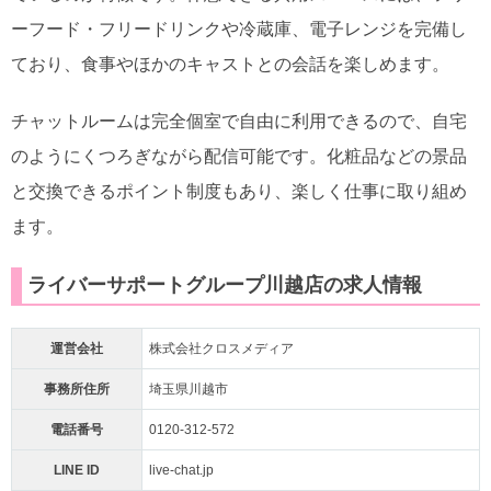
ーフード・フリードリンクや冷蔵庫、電子レンジを完備し
ており、食事やほかのキャストとの会話を楽しめます。
チャットルームは完全個室で自由に利用できるので、自宅
のようにくつろぎながら配信可能です。化粧品などの景品
と交換できるポイント制度もあり、楽しく仕事に取り組め
ます。
ライバーサポートグループ川越店の求人情報
運営会社
株式会社クロスメディア
事務所住所
埼玉県川越市
電話番号
0120-312-572
LINE ID
live-chat.jp