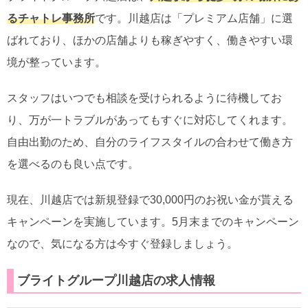
るチャトレ事務所
です。川越店は「プレミアム店舗」に選
ばれており、ほかの店舗よりも稼ぎやすく、働きやすい環
境が整っています。
スタッフはいつでも相談を受けられるように待機してお
り、万が一トラブルがあってもすぐに対応してくれます。
自由出勤のため、自分のライフスタイルの合わせて働き方
を選べるのも良い点です。
現在、川越店では新規登録で30,000円のお祝い金が貰える
キャンペーンを実施しています。5月末までのキャンペーン
なので、気になる方は今すぐ登録しましょう。
ブライトグループ川越店の求人情報