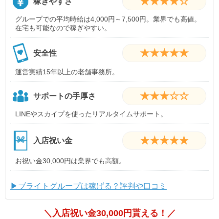
★★★★☆
稼ぎやすさ
グループでの平均時給は4,000円～7,500円。業界でも高値。
在宅も可能なので稼ぎやすい。
★★★★★
安全性
運営実績15年以上の老舗事務所。
★★★☆☆
サポートの手厚さ
LINEやスカイプを使ったリアルタイムサポート。
★★★★★
入店祝い金
お祝い金30,000円は業界でも高額。
▶ブライトグループは稼げる？評判や口コミ
＼入店祝い金30,000円貰える！／