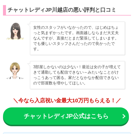
チャットレディJP川越店の悪い評判と口コミ
女性のスタッフがいなかったので、はじめはちょ
っと気まずかったです。画面越しならまだ大丈夫
なんですが、直接だとまだ緊張してしまいます。
でも優しいスタッフさんだったので良かったで
す。
3部屋しかないのは少ない！最近は女の子が増えて
きて通勤しても配信できない～みたいなことがけ
っこうあって困る。家だとなかなか配信できない
ので部屋数を増やしてほしい。
＼今なら入店祝い金最大10万円もらえる！／
チャットレディJP公式はこちら