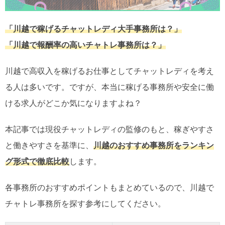
「川越で稼げるチャットレディ大手事務所は？」
「川越で報酬率の高いチャトレ事務所は？」
川越で高収入を稼げるお仕事としてチャットレディを考え
る人は多いです。ですが、本当に稼げる事務所や安全に働
ける求人がどこか気になりますよね？
本記事では現役チャットレディの監修のもと、稼ぎやすさ
と働きやすさを基準に、
川越のおすすめ事務所をランキン
グ形式で徹底比較
します。
各事務所のおすすめポイントもまとめているので、川越で
チャトレ事務所を探す参考にしてください。