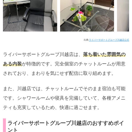
出典:
ライバーサポートグループ川越店公式
ライバーサポートグループ川越店は、
落ち着いた雰囲気の
ある内装
が特徴的です。完全個室のチャットルームが用意
されており、まわりを気にせず配信に取り組めます。
また、川越店では、チャットルームでそのまま宿泊も可能
です。シャワールームや寝具を完備していて、各種アメニ
ティも充実しているため、快適に過ごせます。
ライバーサポートグループ川越店のおすすめポイ
ント