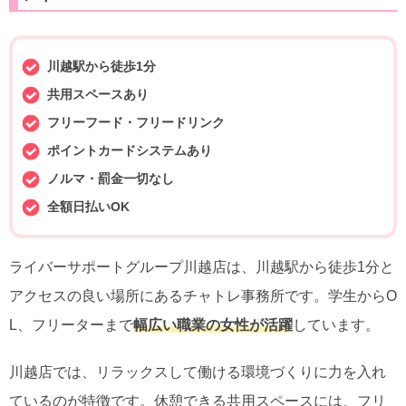
川越駅から徒歩1分
共用スペースあり
フリーフード・フリードリンク
ポイントカードシステムあり
ノルマ・罰金一切なし
全額日払いOK
ライバーサポートグループ川越店は、川越駅から徒歩1分と
アクセスの良い場所にあるチャトレ事務所です。学生からO
L、フリーターまで
幅広い職業の女性が活躍
しています。
川越店では、リラックスして働ける環境づくりに力を入れ
ているのが特徴です。休憩できる共用スペースには、フリ