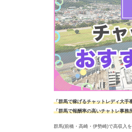
「群馬で稼げるチャットレディ大手
「群馬で報酬率の高いチャトレ事務
群馬(前橋・高崎・伊勢崎)で高収入