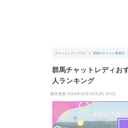
チャットレディプラス
関東のチャトレ事務所
群馬チャットレディおす
人ランキング
最終更新:2024年10月24日(木) 20:01