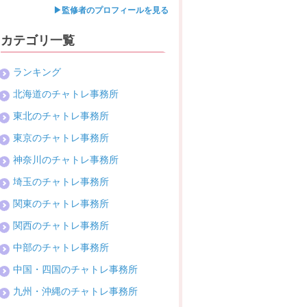
▶監修者のプロフィールを見る
カテゴリ一覧
ランキング
北海道のチャトレ事務所
東北のチャトレ事務所
東京のチャトレ事務所
神奈川のチャトレ事務所
埼玉のチャトレ事務所
関東のチャトレ事務所
関西のチャトレ事務所
中部のチャトレ事務所
中国・四国のチャトレ事務所
九州・沖縄のチャトレ事務所