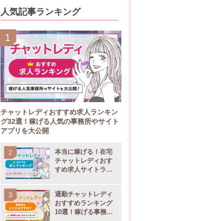
人気記事ランキング
チャットレディおすすめ求人ランキン
グ32選！稼げる人気の事務所やサイト
アプリを大公開
本当に稼げる！在宅
チャットレディおす
すめ求人サイトラン
キング11選
通勤チャットレディ
おすすめランキング
10選！稼げる事務所
の選び方も大公開