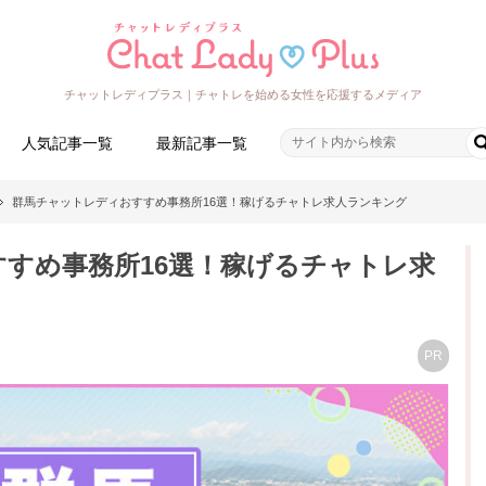
チャットレディプラス｜チャトレを始める女性を応援するメディア
人気記事一覧
最新記事一覧
群馬チャットレディおすすめ事務所16選！稼げるチャトレ求人ランキング
すめ事務所16選！稼げるチャトレ求
PR