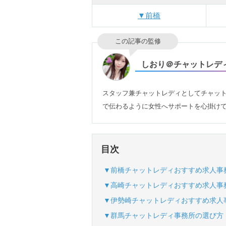
▼前橋
この記事の監修
しおり＠チャットレデ
スタッフ兼チャットレディとしてチャット
で伝わるように女性へサポートを心掛けて
目次
▼前橋チャットレディおすすめ求人事
▼高崎チャットレディおすすめ求人事
▼伊勢崎チャットレディおすすめ求人
▼群馬チャットレディ事務所の選び方