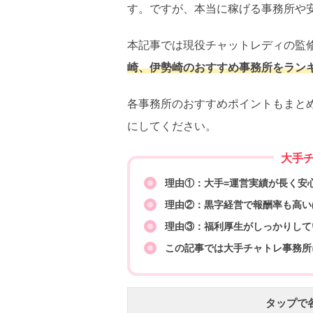
す。ですが、本当に稼げる事務所や
本記事では現役チャットレディの監
崎、伊勢崎のおすすめ事務所をラン
各事務所のおすすめポイントもまと
にしてください。
大手
理由①：大手=運営実績が長く安
理由②：黒字経営で報酬率も高い(
理由③：福利厚生がしっかりして
この記事では大手チャトレ事務所
タップで