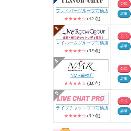
公式
フレイバーグループ前橋店
詳細
★★★★☆
(4.2点)
公式
マイルームグループ前橋店
詳細
★★★★☆
(3.9点)
公式
NMR前橋店
詳細
★★★★☆
(3.8点)
公式
ライブチャットプロ前橋店
詳細
★★★★☆
(3.7点)