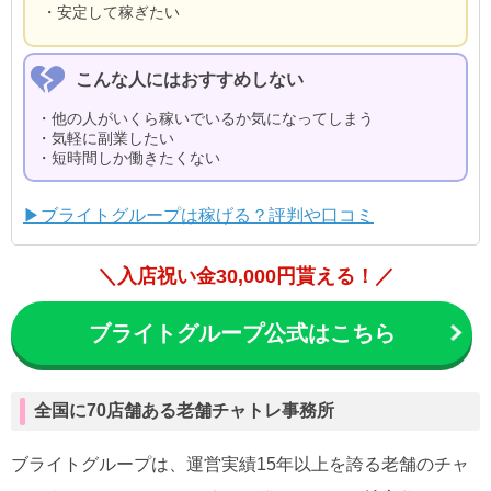
・安定して稼ぎたい
こんな人にはおすすめしない
・他の人がいくら稼いでいるか気になってしまう
・気軽に副業したい
・短時間しか働きたくない
▶ブライトグループは稼げる？評判や口コミ
＼入店祝い金30,000円貰える！／
ブライトグループ公式はこちら
全国に70店舗ある老舗チャトレ事務所
ブライトグループは、運営実績15年以上を誇る老舗のチャ