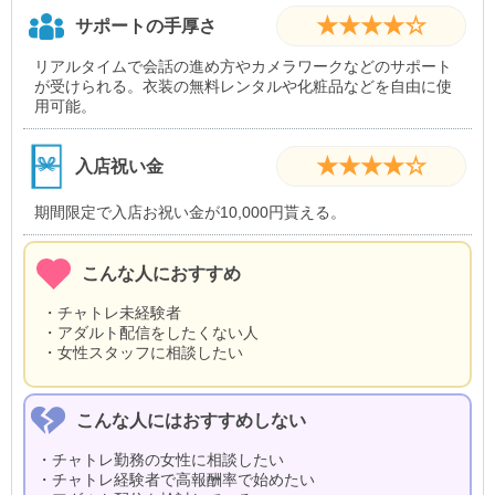
★★★★☆
サポートの手厚さ
リアルタイムで会話の進め方やカメラワークなどのサポート
が受けられる。衣装の無料レンタルや化粧品などを自由に使
用可能。
★★★★☆
入店祝い金
期間限定で入店お祝い金が10,000円貰える。
こんな人におすすめ
・チャトレ未経験者
・アダルト配信をしたくない人
・女性スタッフに相談したい
こんな人にはおすすめしない
・チャトレ勤務の女性に相談したい
・チャトレ経験者で高報酬率で始めたい