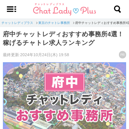
チャットレディプラス
東京のチャトレ事務所
府中チャットレディおすすめ事務所4
府中チャットレディおすすめ事務所4選！
稼げるチャトレ求人ランキング
最終更新:2024年10月24日(木) 19:58
PR