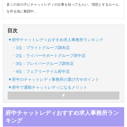
多くの女の子にチャットレディの仕事を知ってもらい、理想とするルーム
を作る為に奮闘中。
目次
▼府中チャットレディおすすめ求人事務所ランキング
・1位：ブライトグループ調布店
・2位：ライバーサポートグループ府中店
・3位：フレイバーグループ調布店
・4位：フェアリーテイル府中店
▼府中のチャットレディ事務所の選び方やポイント
▼府中で通勤チャットレディになるメリット
府中チャットレディおすすめ求人事務所ラン
キング