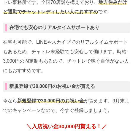
トレ事務所です。全国70店舗を構えており、
地方住みだけ
ど通勤でチャットレディしたい人におすすめ
です。
在宅でも安心のリアルタイムサポートあり
在宅も可能で、LINEやスカイプでのリアルタイムサポート
もあるため、チャトレ未経験でも安心して働けます。時給
3,000円の固定制もあるので、チャトレで稼ぐ自信がない人
にもおすすめです。
新規登録で30,000円のお祝い金が貰える
今なら
新規登録で30,000円のお祝い金
が貰えます。9月末ま
でのキャンペーンなので、今すぐ登録しましょう。
＼入店祝い金30,000円貰える！／