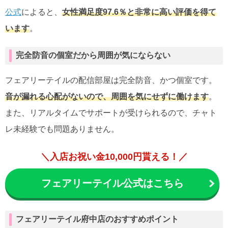
公式
によると、
女性満足度97.6％と非常に高い評価を得て
います
。
完全防音の個室だから周囲が気にならない
フェアリーテイルの配信部屋は完全防音、かつ個室です。
音が漏れる心配がないので、周囲を気にせずに働けます
。
また、リアルタイムでサポートが受けられるので、チャト
レ未経験でも問題ありません。
＼入店お祝い金10,000円貰える！／
フェアリーテイル公式はこちら
フェアリーテイル府中店のおすすめポイント