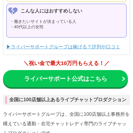
こんな人にはおすすめしない
・働きたいサイトが決まっている人
・40代以上の女性
▶ライバーサポートグループは稼げる？評判や口コミ
＼祝い金で最大10万円もらえる！／
ライバーサポート公式はこちら
全国に100店舗以上あるライブチャットプロダクション
ライバーサポートグループは、全国に100店舗以上事務所を
構えている通勤・在宅チャットレディ専門のライブチャッ