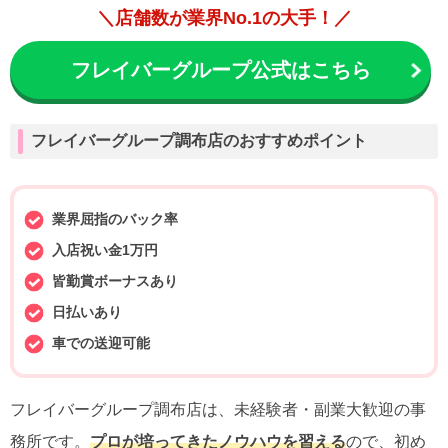
＼店舗数が業界No.1の大手！／
フレイバーグループ公式はこちら
フレイバーグループ調布店のおすすめポイント
業界屈指のバック率
入店祝い金1万円
皆勤賞ボーナスあり
日払いあり
車での送迎可能
フレイバーグループ調布店は、未経験者・副業大歓迎の事
務所です。
プロが培ってきたノウハウを習える
ので、初め