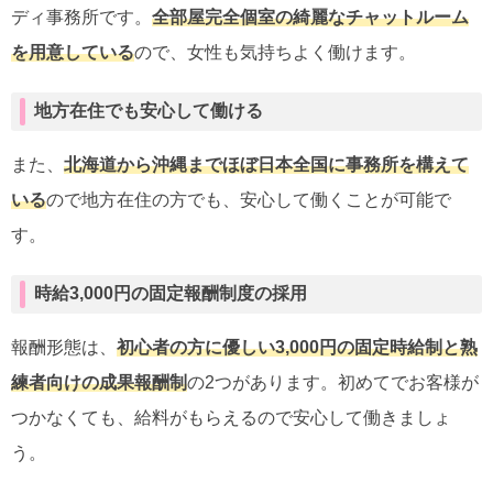
ディ事務所です。
全部屋完全個室の綺麗なチャットルーム
を用意している
ので、女性も気持ちよく働けます。
地方在住でも安心して働ける
また、
北海道から沖縄までほぼ日本全国に事務所を構えて
いる
ので地方在住の方でも、安心して働くことが可能で
す。
時給3,000円の固定報酬制度の採用
報酬形態は、
初心者の方に優しい3,000円の固定時給制と熟
練者向けの成果報酬制
の2つがあります。初めてでお客様が
つかなくても、給料がもらえるので安心して働きましょ
う。