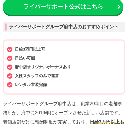
ライバーサポート公式はこちら
ライバーサポートグループ府中店のおすすめポイント
日給3万円以上可
日払い可能
府中店オリジナルボーナスあり
女性スタッフのみで運営
レンタル衣装完備
ライバーサポートグループ府中店は、創業20年目の老舗事
務所が、府中に2019年にオープンさせた新しい店舗です。
老舗店舗だけに報酬制度が充実しており、
日給3万円以上も