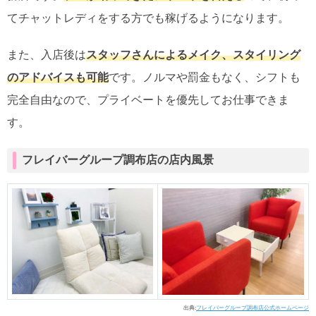
てチャットレディをする方でも稼げるようになります。
また、入店後は
スタッフさんによるメイク、スタイリング
のアドバイスも可能
です。ノルマや罰金もなく、シフトも
完全自由なので、プライベートを優先してお仕事できま
す。
フレイバーグループ調布店の店内風景
出典:
フレイバーグループ調布店公式ホームページ