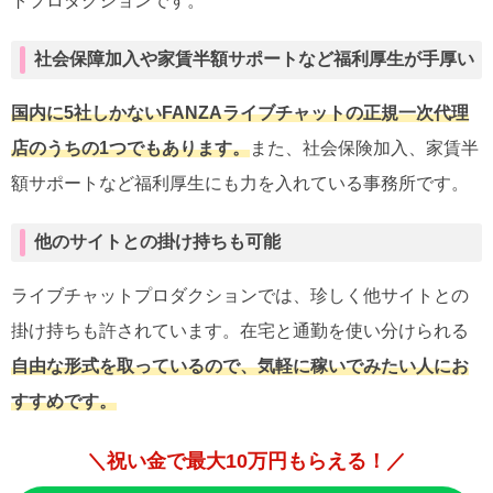
トプロダクションです。
社会保障加入や家賃半額サポートなど福利厚生が手厚い
国内に5社しかないFANZAライブチャットの正規一次
代理
店のうちの1つでもあります。
また、社会保険加入、家賃半
額サポートなど福利厚生にも力を入れている事務所です。
他のサイトとの掛け持ちも可能
ライブチャットプロダクションでは、珍しく他サイトとの
掛け持ちも許されています。在宅と通勤を使い分けられる
自由な形式を取っているので、気軽に稼いでみたい人にお
すすめです。
＼祝い金で最大10万円もらえる！／