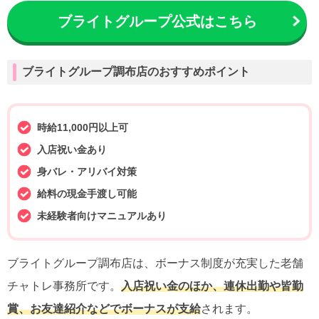
ブライトグループ公式はこちら
ブライトグループ調布店のおすすめポイント
時給11,000円以上可
入店祝い金あり
身バレ・アリバイ対策
給料の現金手渡し可能
未経験者向けマニュアルあり
ブライトグループ調布店は、ボーナス制度が充実した老舗
チャトレ事務所です。
入店祝い金のほか、連休出勤や皆勤
賞、お友達紹介などでボーナスが支給
されます。