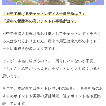
「府中で稼げるチャットレディ大手事務所は？」
「府中で報酬率の高いチャトレ事務所は？」
府中で高収入を稼げるお仕事としてチャットレディを考え
る人は少なくありません。府中市周辺は東京都の中でもチ
ャトレ事務所が多いエリアです。
ですが「本当に稼げるの？」「周りにバレないか不安」
「ちゃんと給料がもらえるか不安」という人も多くいると
思います。
そこで、本記事ではチャトレ歴5年の筆者が、各事務所のお
すすめポイントや実際の店舗風景、選ぶポイントも徹底比
較しています。