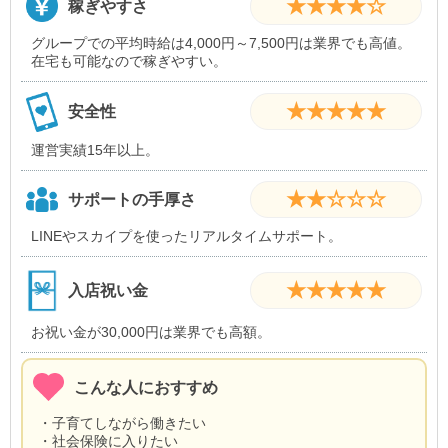
★★★★☆
稼ぎやすさ
グループでの平均時給は4,000円～7,500円は業界でも高値。
在宅も可能なので稼ぎやすい。
★★★★★
安全性
運営実績15年以上。
★★☆☆☆
サポートの手厚さ
LINEやスカイプを使ったリアルタイムサポート。
★★★★★
入店祝い金
お祝い金が30,000円は業界でも高額。
こんな人におすすめ
・子育てしながら働きたい
・社会保険に入りたい