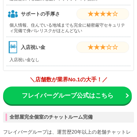
★★★★☆
サポートの手厚さ
個人情報、住んでいる地域までも完全に秘密厳守セキュリテ
ィ完備で身バレリスクがほとんどない
★★★☆☆
入店祝い金
入店祝い金なし
＼店舗数が業界No.1の大手！／
フレイバーグループ公式はこちら
全部屋完全個室のチャットルーム完備
フレイバーグループは、運営歴20年以上の老舗チャットレ