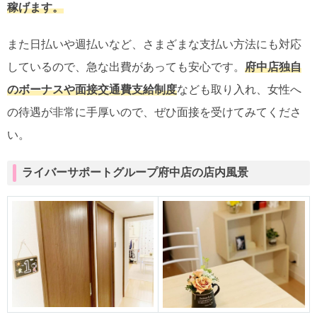
稼げます。
また日払いや週払いなど、さまざまな支払い方法にも対応
しているので、急な出費があっても安心です。
府中店独自
のボーナスや面接交通費支給制度
なども取り入れ、女性へ
の待遇が非常に手厚いので、ぜひ面接を受けてみてくださ
い。
ライバーサポートグループ府中店の店内風景