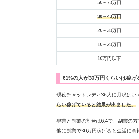
50～70万円
30～40万円
20～30万円
10～20万円
10万円以下
61%の人が30万円くらいは稼げ
現役チャットレディ36人に月収はい
らい稼げていると結果が出ました。
専業と副業の割合は6:4で、副業の
他に副業で30万円稼げると生活に余