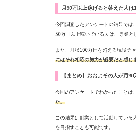
月50万以上稼げると答えた人は1
今回調査したアンケートの結果では、
50万円以上稼いでいる人は、専業と
また、月収100万円を超える現役チ
にはそれ相応の努力が必要だと感じ
【まとめ】おおよその人が月30
今回のアンケートでわかったことは
た。
この結果は副業として活動している
を目指すことも可能です。