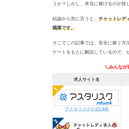
うか？しかし、本当に稼げるのか怪
結論から先に言うと、
チャットレディ
職業です。
そこでこの記事では、安全に稼ぐ方
ケートをもとに解説しているので、
＼みんなが
求人サイト名
アスタリスク公式LINE