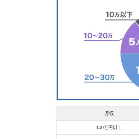
月収
100万円以上