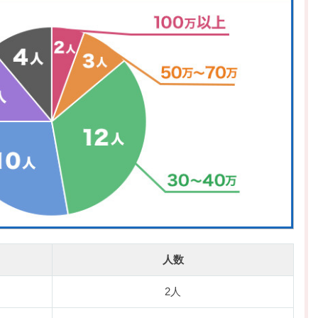
人数
2人