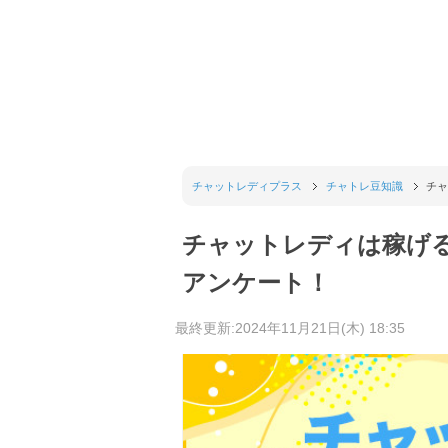
チャットレディプラス
チャトレ豆知識
チャ
チャットレディは稼げる
アンケート！
最終更新:2024年11月21日(木) 18:35