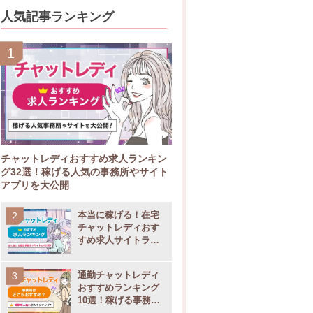
人気記事ランキング
チャットレディおすすめ求人ランキン
グ32選！稼げる人気の事務所やサイト
アプリを大公開
本当に稼げる！在宅
チャットレディおす
すめ求人サイトラン
キング11選
通勤チャットレディ
おすすめランキング
10選！稼げる事務所
の選び方も大公開