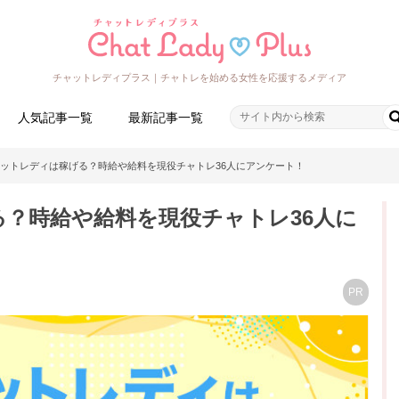
チャットレディプラス｜チャトレを始める女性を応援するメディア
人気記事一覧
最新記事一覧
ットレディは稼げる？時給や給料を現役チャトレ36人にアンケート！
？時給や給料を現役チャトレ36人に
PR