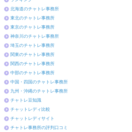
北海道のチャトレ事務所
東北のチャトレ事務所
東京のチャトレ事務所
神奈川のチャトレ事務所
埼玉のチャトレ事務所
関東のチャトレ事務所
関西のチャトレ事務所
中部のチャトレ事務所
中国・四国のチャトレ事務所
九州・沖縄のチャトレ事務所
チャトレ豆知識
チャットレディ比較
チャットレディサイト
チャトレ事務所の評判口コミ