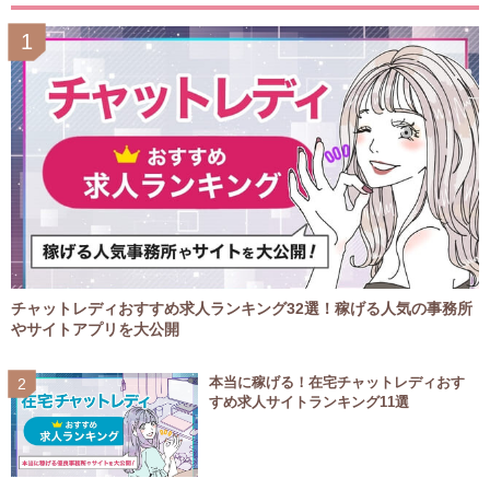
チャットレディおすすめ求人ランキング32選！稼げる人気の事務所
やサイトアプリを大公開
本当に稼げる！在宅チャットレディおす
すめ求人サイトランキング11選