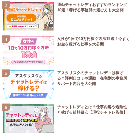
通勤チャットレディおすすめランキング
10選！稼げる事務所の選び方も大公開
女性が1日で10万円稼ぐ方法19選！今すぐ
お金を稼げる仕事を大公開
アスタリスクのチャットレディは稼げ
る？評判口コミや通勤・在宅別の事務所
サポート内容を大公開
チャットレディとは？仕事内容や危険性
と稼げる給料目安【現役チャトレ監修】