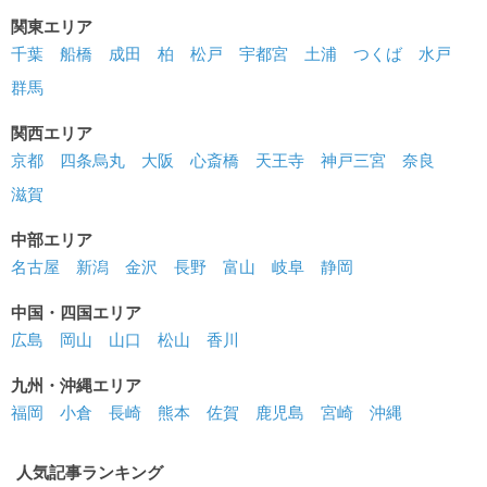
関東エリア
千葉
船橋
成田
柏
松戸
宇都宮
土浦
つくば
水戸
群馬
関西エリア
京都
四条烏丸
大阪
心斎橋
天王寺
神戸三宮
奈良
滋賀
中部エリア
名古屋
新潟
金沢
長野
富山
岐阜
静岡
中国・四国エリア
広島
岡山
山口
松山
香川
九州・沖縄エリア
福岡
小倉
長崎
熊本
佐賀
鹿児島
宮崎
沖縄
人気記事ランキング