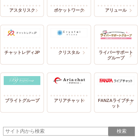
アスタリスク
ポケットワーク
アリュール
チャットレディJP
クリスタル
ライバーサポート
グループ
ブライトグループ
アリアチャット
FANZAライブチャ
ット