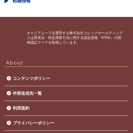
転職情報
キャリアムーブを運営する株式会社コレックホールディング
スは景表法・特定商取引法に関する認定資格「KTAA」の団
体認証マークを取得しています。
About
コンテンツポリシー
外部送信先一覧
利用規約
プライバシーポリシー