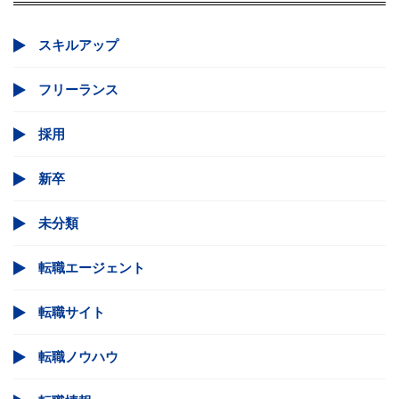
スキルアップ
フリーランス
採用
新卒
未分類
転職エージェント
転職サイト
転職ノウハウ