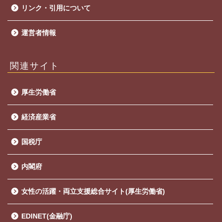
リンク・引用について
運営者情報
関連サイト
厚生労働省
経済産業省
国税庁
内閣府
女性の活躍・両立支援総合サイト(厚生労働省)
EDINET(金融庁)