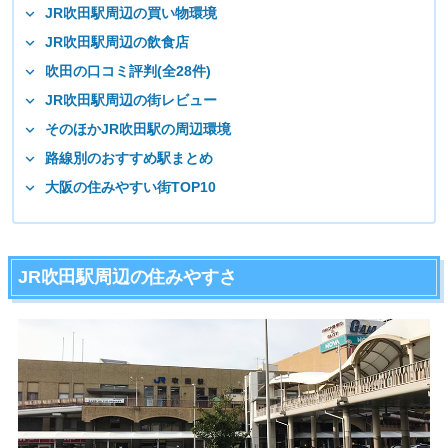
JR吹田駅周辺の買い物環境
JR吹田駅周辺の飲食店
吹田の口コミ評判(全28件)
JR吹田駅周辺の街レビュー
そのほかJR吹田駅の周辺環境
路線別のおすすめ駅まとめ
大阪の住みやすい街TOP10
JR吹田駅周辺の住みやすさ