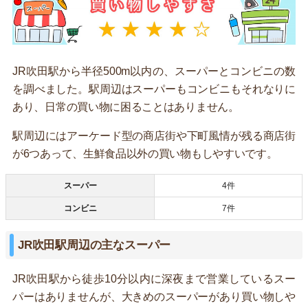
JR吹田駅から半径500m以内の、スーパーとコンビニの数
を調べました。駅周辺はスーパーもコンビニもそれなりに
あり、日常の買い物に困ることはありません。
駅周辺にはアーケード型の商店街や下町風情が残る商店街
が6つあって、生鮮食品以外の買い物もしやすいです。
スーパー
4件
コンビニ
7件
JR吹田駅周辺の主なスーパー
JR吹田駅から徒歩10分以内に深夜まで営業しているスー
パーはありませんが、大きめのスーパーがあり買い物しや