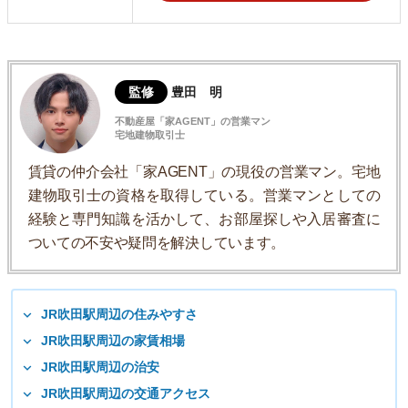
監修
豊田 明
不動産屋「家AGENT」の営業マン
宅地建物取引士
賃貸の仲介会社「家AGENT」の現役の営業マン。宅地
建物取引士の資格を取得している。営業マンとしての
経験と専門知識を活かして、お部屋探しや入居審査に
ついての不安や疑問を解決しています。
JR吹田駅周辺の住みやすさ
JR吹田駅周辺の家賃相場
JR吹田駅周辺の治安
JR吹田駅周辺の交通アクセス