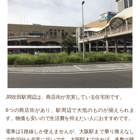
JR吹田駅周辺は、商店街が充実している住宅街です。
6つの商店街があり、駅周辺で大抵のものが揃えられま
す。物価も安いので生活費を抑えたい人におすすめです。
電車は1路線しか使えませんが、大阪駅まで乗り換えなし
で約10分と非常に近いです。大阪駅まで出れば、多数の路