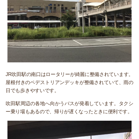
JR吹田駅の南口はロータリーが綺麗に整備されています。
屋根付きのペデストリアンデッキが整備されていて、雨の
日でも歩きやすいです。
吹田駅周辺の各地へ向かうバスが発着しています。タクシ
ー乗り場もあるので、帰りが遅くなったときに便利です。