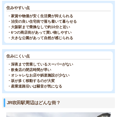
住みやすい点
・家賃や物価が安く生活費が抑えられる
・治安の良い住宅街で落ち着いて暮らせる
・大阪駅まで乗換なしで約10分と近い
・6つの商店街があって買い物しやすい
・大きな公園があって自然が感じられる
住みにくい点
・深夜まで営業しているスーパーがない
・飲食店の閉店時間が早い
・オシャレなお店や娯楽施設が少ない
・坂が多く移動するのが大変
・産業道路沿いは騒音が気になる
JR吹田駅周辺はどんな街？