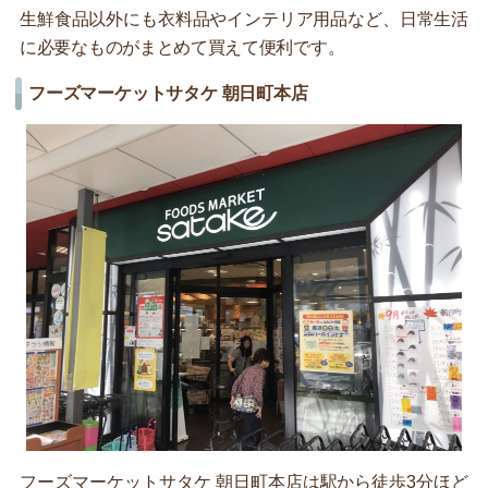
生鮮食品以外にも衣料品やインテリア用品など、日常生活
に必要なものがまとめて買えて便利です。
フーズマーケットサタケ 朝日町本店
フーズマーケットサタケ 朝日町本店は駅から徒歩3分ほど