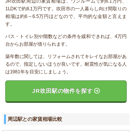
JR吹田駅周辺の家賃相場は、ワンルームで約6.1万円、
1LDKで約8.1万円です。吹田市の一人暮らし向け間取りの
相場は約6～6.5万円ほどなので、平均的な金額と言えま
す。
バス・トイレ別や階数などの条件を緩和できれば、4万円
台からお部屋が借りられます。
築年数に関しては、リフォームされてキレイなお部屋があ
るので、指定しないほうが良いです。耐震性が気になる人
は1981年を目安にしましょう。
JR吹田駅の物件を探す
周辺駅との家賃相場比較