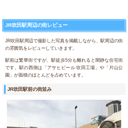
JR吹田駅周辺の街レビュー
JR吹田駅周辺で撮影した写真を掲載しながら、駅周辺の街
の雰囲気をレビューしていきます。
駅前は繁華街ですが、駅徒歩5分も離れると閑静な住宅街
です。駅の西側は「アサヒビール 吹田工場」や「片山公
園」が面積のほとんどを占めています。
JR吹田駅前の街並み