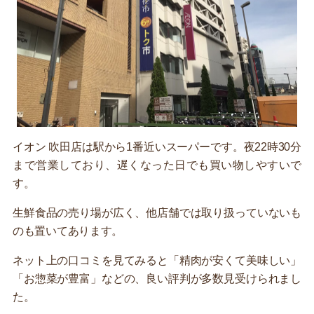
イオン 吹田店は駅から1番近いスーパーです。夜22時30分
まで営業しており、遅くなった日でも買い物しやすいで
す。
生鮮食品の売り場が広く、他店舗では取り扱っていないも
のも置いてあります。
ネット上の口コミを見てみると「精肉が安くて美味しい」
「お惣菜が豊富」などの、良い評判が多数見受けられまし
た。