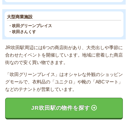
大型商業施設
・吹田グリーンプレイス
・吹田さんくす
JR吹田駅周辺には6つの商店街があり、大売出しや季節に
合わせたイベントを開催しています。地域に密着した商店
街なので安く買い物できます。
「吹田グリーンプレイス」はオシャレな外観のショッピン
グモールで、衣料品の「ユニクロ」や靴の「ABCマート」
などのテナントが営業しています。
JR吹田駅の物件を探す