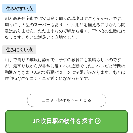
住みやすい点
割と高級住宅街で治安は良く周りの環境はすごく良かったです。
周りには大型のスーパーもあり、生活用品を揃えるにはなんら問
題はありません。ただ山手なので駅から遠く、車中心の生活には
なります。あとは満足いく立地でした。
住みにくい点
山手で周りの環境は静かで、子供の教育にも素晴らしいのです
が、最寄り駅からが非常に遠くバス通勤でした。バスだと時間の
融通がききませんので行動パターンに制限がかかります。あとは
住宅街なのでコンビニが近くになかったです。
口コミ・評価をもっと見る
JR吹田駅の物件を探す