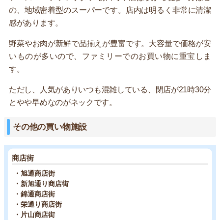
の、地域密着型のスーパーです。店内は明るく非常に清潔
感があります。
野菜やお肉が新鮮で品揃えが豊富です。大容量で価格が安
いものが多いので、ファミリーでのお買い物に重宝しま
す。
ただし、人気がありいつも混雑している、閉店が21時30分
とやや早めなのがネックです。
その他の買い物施設
商店街
・旭通商店街
・新旭通り商店街
・錦通商店街
・栄通り商店街
・片山商店街