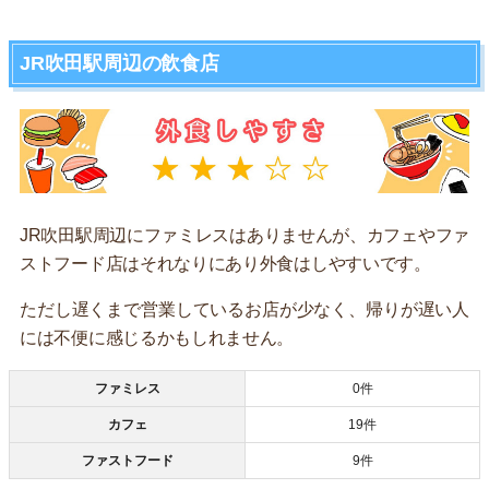
JR吹田駅周辺の飲食店
JR吹田駅周辺にファミレスはありませんが、カフェやファ
ストフード店はそれなりにあり外食はしやすいです。
ただし遅くまで営業しているお店が少なく、帰りが遅い人
には不便に感じるかもしれません。
ファミレス
0件
カフェ
19件
ファストフード
9件