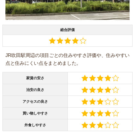
総合評価
JR吹田駅周辺の項目ごとの住みやすさ評価や、住みやすい
点と住みにくい点をまとめました。
家賃の安さ
治安の良さ
アクセスの良さ
買い物しやすさ
外食しやすさ