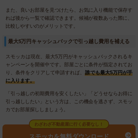
また、良いお部屋を見つけたら、お気に入り機能で保存す
れば後から一覧で確認できます。候補が複数あった際に、
比較しやすいのがメリットです。
最大5万円キャッシュバックで引っ越し費用を補える
スモッカは現在、最大5万円がキャッシュバックされるキ
ャンペーンを開催中です。部屋ごとに条件が指定されてお
り、条件をクリアして申請すれば、
誰でも最大5万円が手
に入ります。
「引っ越しの初期費用を安くしたい」「どうせならお得に
引っ越ししたい」という方は、この機会を逃さず、スモッ
カでお部屋探ししましょう。
わざわざ不動産屋に行く必要なし！
スモッカを無料ダウンロード