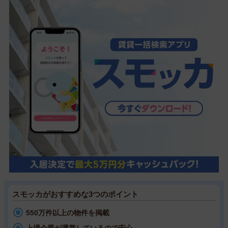
スモッカがおすすめな3つのポイント
550万件以上の物件を掲載