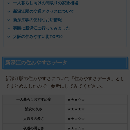
一人暮らし向けの間取りの家賃相場
新深江駅の交通アクセスについて
新深江駅の便利なお店情報
実際に新深江に行ってみました
大阪の住みやすい街TOP10
新深江の住みやすさデータ
新深江駅の住みやすさについて「住みやすさデータ」とし
てまとめましたので、参考にしてみてください。
一人暮らしおすすめ度
★★★☆☆
治安の良さ
★★★★☆
人通りの多さ
★★☆☆☆
夜道の明るさ
★★☆☆☆