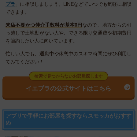
プラ
」に相談しましょう。LINEなどでいつでも気軽に相談
できます。
来店不要かつ仲介手数料が基本0円
なので、地方からの引
っ越しで土地勘がない人や、できる限り交通費や初期費用
を節約したい人に向いています。
忙しい人でも、通勤中や休憩中のスキマ時間にぜひ利用し
てみてください！
検索で見つからないお部屋探します
イエプラの公式サイトはこちら
アプリで手軽にお部屋を探すならスモッカがおすす
め