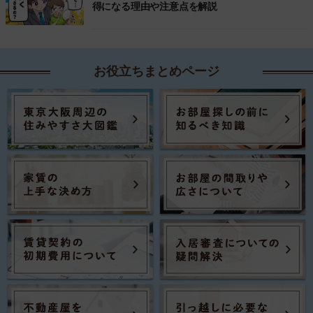
得になる理由や注意点を解説
お役立ちまとめページ