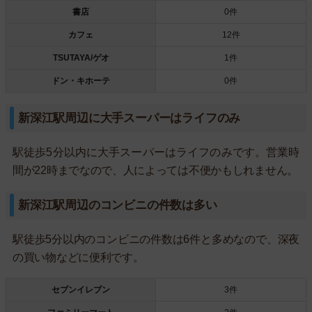
書店
0件
カフェ
12件
TSUTAYA/ゲオ
1件
ドン・キホーテ
0件
新深江駅周辺に大手スーパーはライフのみ
駅徒歩5分以内に大手スーパーはライフのみです。営業時
間が22時までなので、人によっては不便かもしれません。
新深江駅周辺のコンビニの件数は多い
駅徒歩5分以内のコンビニの件数は6件と多めなので、深夜
の買い物などに便利です。
セブンイレブン
3件