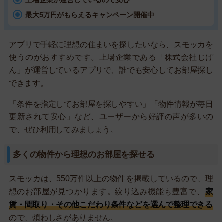
上場企業が運営しているので安心
最大5万円がもらえるキャンペーン開催中
アプリで手軽に理想の住まいを探したいなら、スモッカを
使うのがおすすめです。上場企業である「株式会社じげ
ん」が運営しているアプリで、誰でも安心してお部屋探し
できます。
「条件を指定してお部屋を探しやすい」「物件情報が毎日
更新されて安心」など、ユーザーから好評の声が多いの
で、ぜひ利用してみましょう。
多くの物件から理想のお部屋を探せる
スモッカは、550万件以上の物件を掲載しているので、理
想のお部屋が見つかります。絞り込み機能も豊富で、
家
賃・間取り・その他こだわり条件などを選んで整理できる
ので、煩わしさがありません。