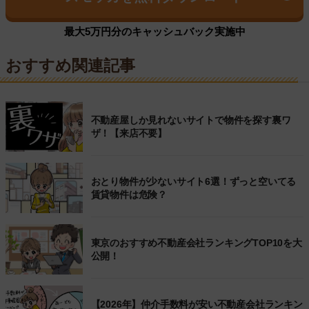
最大5万円分のキャッシュバック実施中
おすすめ関連記事
不動産屋しか見れないサイトで物件を探す裏ワ
ザ！【来店不要】
おとり物件が少ないサイト6選！ずっと空いてる
賃貸物件は危険？
東京のおすすめ不動産会社ランキングTOP10を大
公開！
【2026年】仲介手数料が安い不動産会社ランキン