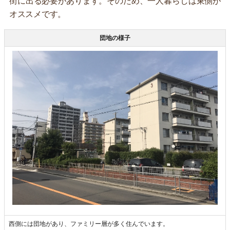
街に出る必要があります。そのため、一人暮らしは東側が
オススメです。
団地の様子
西側には団地があり、ファミリー層が多く住んでいます。