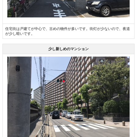
住宅街は戸建てが中心で、古めの物件が多いです。街灯が少ないので、夜道
が少し暗いです。
少し新しめのマンション