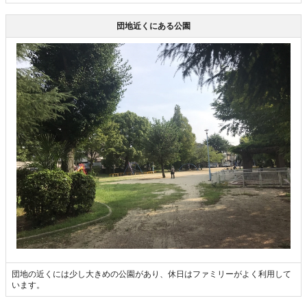
団地近くにある公園
団地の近くには少し大きめの公園があり、休日はファミリーがよく利用して
います。