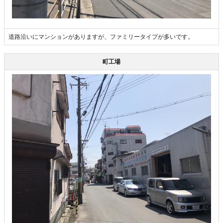
道路沿いにマンションがありますが、ファミリータイプが多いです。
町工場