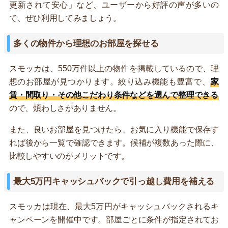
更新されて安心」など、ユーザーから好評の声が多いの
で、ぜひ利用してみましょう。
多くの物件から理想のお部屋を探せる
スモッカは、550万件以上の物件を掲載しているので、理
想のお部屋が見つかります。絞り込み機能も豊富で、
家
賃・間取り・その他こだわり条件などを選んで整理できる
ので、煩わしさがありません。
また、良いお部屋を見つけたら、お気に入り機能で保存す
れば後から一覧で確認できます。候補が複数あった際に、
比較しやすいのがメリットです。
最大5万円キャッシュバックで引っ越し費用を補える
スモッカは現在、最大5万円がキャッシュバックされるキ
ャンペーンを開催中です。部屋ごとに条件が指定されてお