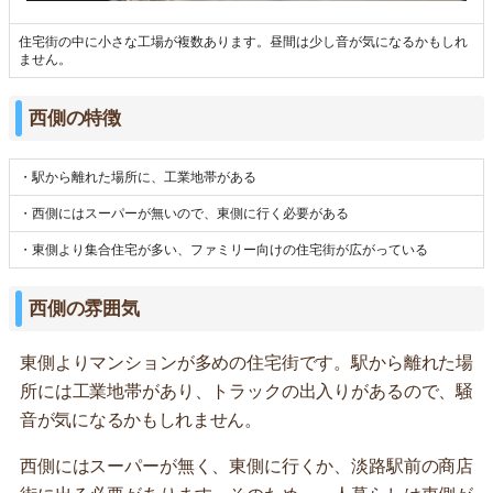
住宅街の中に小さな工場が複数あります。昼間は少し音が気になるかもしれ
ません。
西側の特徴
・駅から離れた場所に、工業地帯がある
・西側にはスーパーが無いので、東側に行く必要がある
・東側より集合住宅が多い、ファミリー向けの住宅街が広がっている
西側の雰囲気
東側よりマンションが多めの住宅街です。駅から離れた場
所には工業地帯があり、トラックの出入りがあるので、騒
音が気になるかもしれません。
西側にはスーパーが無く、東側に行くか、淡路駅前の商店