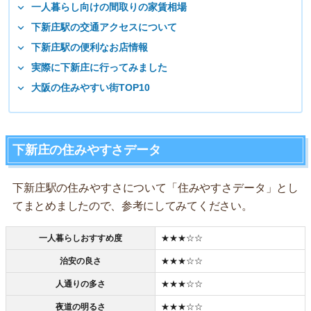
一人暮らし向けの間取りの家賃相場
下新庄駅の交通アクセスについて
下新庄駅の便利なお店情報
実際に下新庄に行ってみました
大阪の住みやすい街TOP10
下新庄の住みやすさデータ
下新庄駅の住みやすさについて「住みやすさデータ」とし
てまとめましたので、参考にしてみてください。
一人暮らしおすすめ度
★★★☆☆
治安の良さ
★★★☆☆
人通りの多さ
★★★☆☆
夜道の明るさ
★★★☆☆