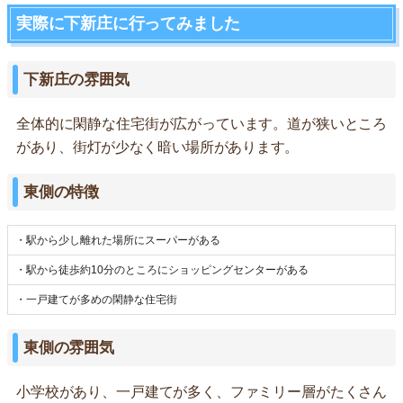
実際に下新庄に行ってみました
下新庄の雰囲気
全体的に閑静な住宅街が広がっています。道が狭いところ
があり、街灯が少なく暗い場所があります。
東側の特徴
・駅から少し離れた場所にスーパーがある
・駅から徒歩約10分のところにショッピングセンターがある
・一戸建てが多めの閑静な住宅街
東側の雰囲気
小学校があり、一戸建てが多く、ファミリー層がたくさん