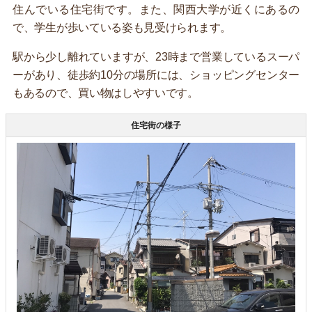
住んでいる住宅街です。また、関西大学が近くにあるの
で、学生が歩いている姿も見受けられます。
駅から少し離れていますが、23時まで営業しているスーパ
ーがあり、徒歩約10分の場所には、ショッピングセンター
もあるので、買い物はしやすいです。
住宅街の様子