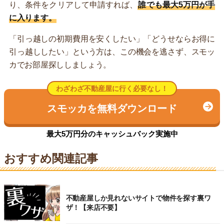
り、条件をクリアして申請すれば、
誰でも最大5万円が手
に入ります。
「引っ越しの初期費用を安くしたい」「どうせならお得に
引っ越ししたい」という方は、この機会を逃さず、スモッ
カでお部屋探ししましょう。
わざわざ不動産屋に行く必要なし！
スモッカを無料ダウンロード
最大5万円分のキャッシュバック実施中
おすすめ関連記事
不動産屋しか見れないサイトで物件を探す裏ワ
ザ！【来店不要】