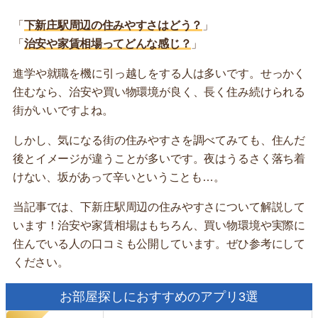
「
下新庄駅周辺の住みやすさはどう？
」
「
治安や家賃相場ってどんな感じ？
」
進学や就職を機に引っ越しをする人は多いです。せっかく
住むなら、治安や買い物環境が良く、長く住み続けられる
街がいいですよね。
しかし、気になる街の住みやすさを調べてみても、住んだ
後とイメージが違うことが多いです。夜はうるさく落ち着
けない、坂があって辛いということも…。
当記事では、下新庄駅周辺の住みやすさについて解説して
います！治安や家賃相場はもちろん、買い物環境や実際に
住んでいる人の口コミも公開しています。ぜひ参考にして
ください。
お部屋探しにおすすめのアプリ3選