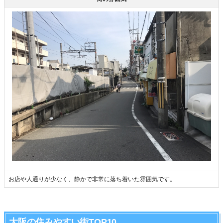
お店や人通りが少なく、静かで非常に落ち着いた雰囲気です。
大阪の住みやすい街TOP10