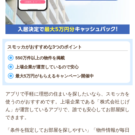
スモッカがおすすめな3つのポイント
550万件以上の物件を掲載
上場企業が運営しているので安心
最大5万円がもらえるキャンペーン開催中
アプリで手軽に理想の住まいを探したいなら、スモッカを
使うのがおすすめです。上場企業である「株式会社じげ
ん」が運営しているアプリで、誰でも安心してお部屋探し
できます。
「条件を指定してお部屋を探しやすい」「物件情報が毎日