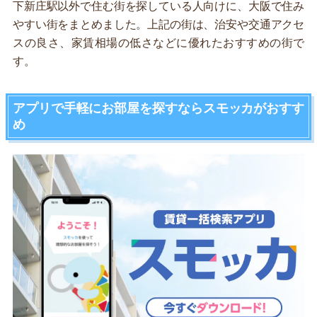
下新庄駅以外で住む街を探している人向けに、大阪で住み
やすい街をまとめました。上記の街は、治安や交通アクセ
スの良さ、家賃相場の低さなどに優れたおすすめの街で
す。
アプリで手軽にお部屋を探すならスモッカがおすす
め