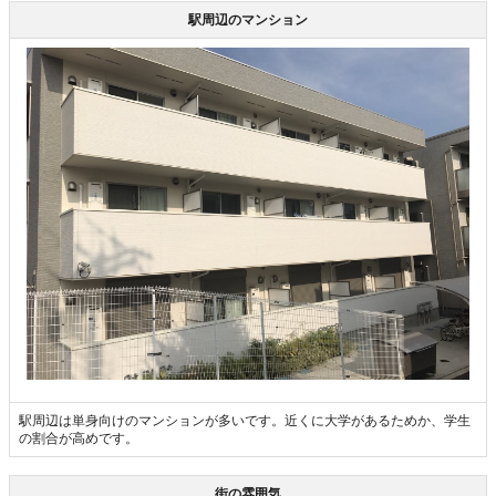
駅周辺のマンション
駅周辺は単身向けのマンションが多いです。近くに大学があるためか、学生
の割合が高めです。
街の雰囲気