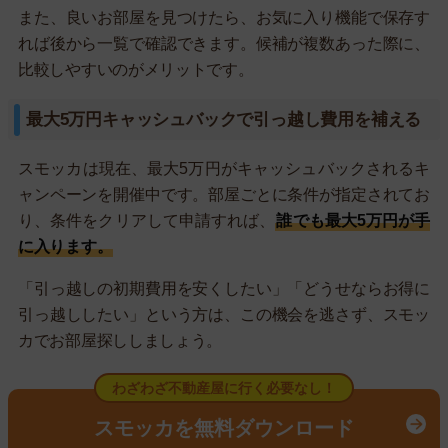
また、良いお部屋を見つけたら、お気に入り機能で保存す
れば後から一覧で確認できます。候補が複数あった際に、
比較しやすいのがメリットです。
最大5万円キャッシュバックで引っ越し費用を補える
スモッカは現在、最大5万円がキャッシュバックされるキ
ャンペーンを開催中です。部屋ごとに条件が指定されてお
り、条件をクリアして申請すれば、
誰でも最大5万円が手
に入ります。
「引っ越しの初期費用を安くしたい」「どうせならお得に
引っ越ししたい」という方は、この機会を逃さず、スモッ
カでお部屋探ししましょう。
わざわざ不動産屋に行く必要なし！
スモッカを無料ダウンロード