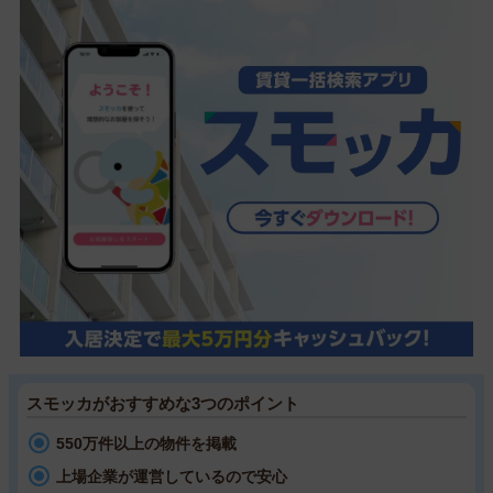
スモッカがおすすめな3つのポイント
550万件以上の物件を掲載
上場企業が運営しているので安心