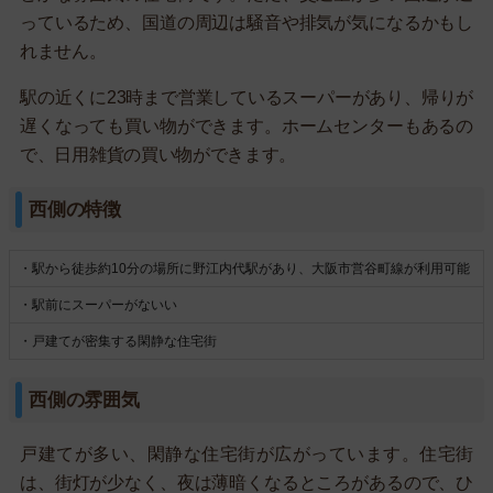
っているため、国道の周辺は騒音や排気が気になるかもし
れません。
駅の近くに23時まで営業しているスーパーがあり、帰りが
遅くなっても買い物ができます。ホームセンターもあるの
で、日用雑貨の買い物ができます。
西側の特徴
・駅から徒歩約10分の場所に野江内代駅があり、大阪市営谷町線が利用可能
・駅前にスーパーがないい
・戸建てが密集する閑静な住宅街
西側の雰囲気
戸建てが多い、閑静な住宅街が広がっています。住宅街
は、街灯が少なく、夜は薄暗くなるところがあるので、ひ