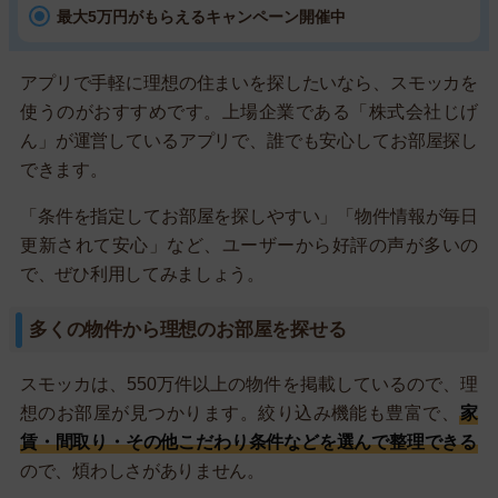
最大5万円がもらえるキャンペーン開催中
アプリで手軽に理想の住まいを探したいなら、スモッカを
使うのがおすすめです。上場企業である「株式会社じげ
ん」が運営しているアプリで、誰でも安心してお部屋探し
できます。
「条件を指定してお部屋を探しやすい」「物件情報が毎日
更新されて安心」など、ユーザーから好評の声が多いの
で、ぜひ利用してみましょう。
多くの物件から理想のお部屋を探せる
スモッカは、550万件以上の物件を掲載しているので、理
想のお部屋が見つかります。絞り込み機能も豊富で、
家
賃・間取り・その他こだわり条件などを選んで整理できる
ので、煩わしさがありません。