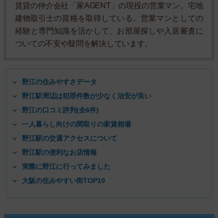
賃貸の仲介会社「家AGENT」の現役の営業マン。宅地
建物取引士の資格を取得している。営業マンとしての
経験と専門知識を活かして、お部屋探しや入居審査に
ついての不安や疑問を解決しています。
野江の住みやすさデータ
野江駅周辺は犯罪件数が少なく治安が良い
野江の口コミ評判(全6件)
一人暮らし向けの間取りの家賃相場
野江駅の交通アクセスについて
野江駅の便利なお店情報
実際に野江に行ってみました
大阪の住みやすい街TOP10