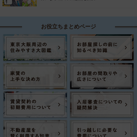
お役立ちまとめページ