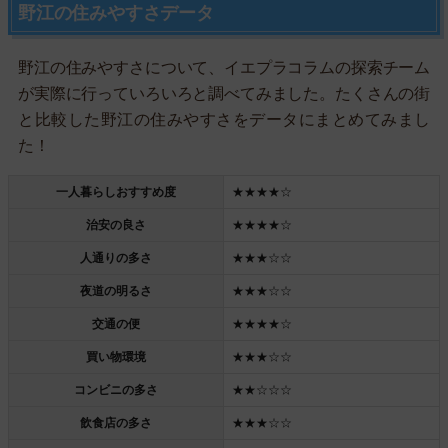
野江の住みやすさデータ
野江の住みやすさについて、イエプラコラムの探索チーム
が実際に行っていろいろと調べてみました。たくさんの街
と比較した野江の住みやすさをデータにまとめてみまし
た！
一人暮らしおすすめ度
★★★★☆
治安の良さ
★★★★☆
人通りの多さ
★★★☆☆
夜道の明るさ
★★★☆☆
交通の便
★★★★☆
買い物環境
★★★☆☆
コンビニの多さ
★★☆☆☆
飲食店の多さ
★★★☆☆