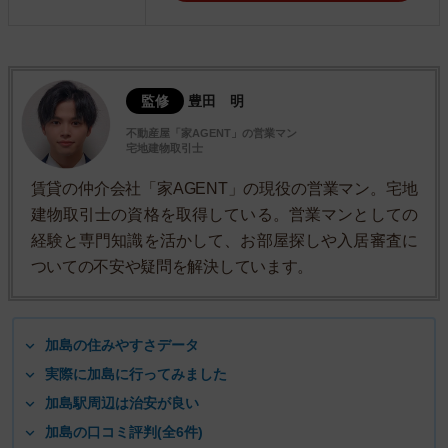
監修
豊田 明
不動産屋「家AGENT」の営業マン
宅地建物取引士
賃貸の仲介会社「家AGENT」の現役の営業マン。宅地
建物取引士の資格を取得している。営業マンとしての
経験と専門知識を活かして、お部屋探しや入居審査に
ついての不安や疑問を解決しています。
加島の住みやすさデータ
実際に加島に行ってみました
加島駅周辺は治安が良い
加島の口コミ評判(全6件)