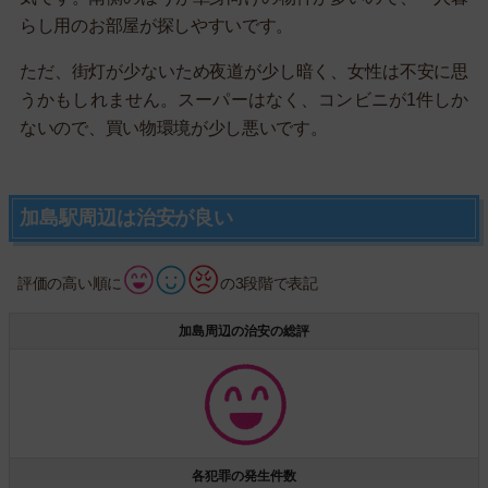
らし用のお部屋が探しやすいです。
ただ、街灯が少ないため夜道が少し暗く、女性は不安に思
うかもしれません。スーパーはなく、コンビニが1件しか
ないので、買い物環境が少し悪いです。
加島駅周辺は治安が良い
評価の高い順に
の3段階で表記
加島周辺の治安の総評
各犯罪の発生件数