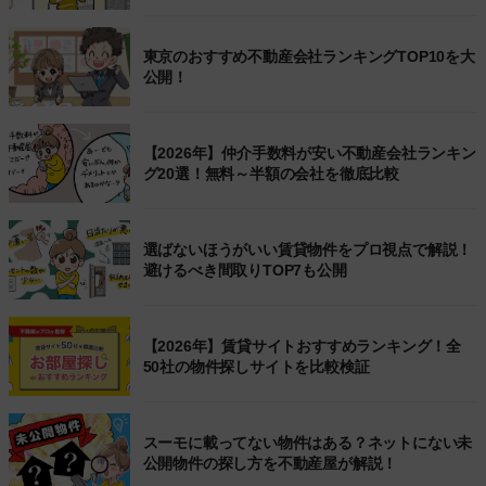
東京のおすすめ不動産会社ランキングTOP10を大
公開！
【2026年】仲介手数料が安い不動産会社ランキン
グ20選！無料～半額の会社を徹底比較
選ばないほうがいい賃貸物件をプロ視点で解説！
避けるべき間取りTOP7も公開
【2026年】賃貸サイトおすすめランキング！全
50社の物件探しサイトを比較検証
スーモに載ってない物件はある？ネットにない未
公開物件の探し方を不動産屋が解説！