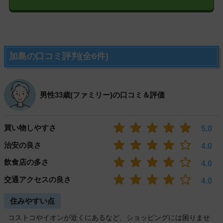
加島の口コミ評判(全6件)
男性33歳(ファミリー)の口コミ＆評価
買い物しやすさ
5.0
治安の良さ
4.0
飲食店の多さ
4.0
交通アクセスの良さ
4.0
住みやすい点
コストコやイオンが近くにあるなど、ショッピングには困りませ