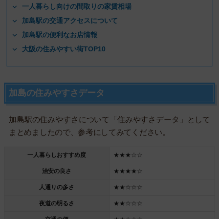
一人暮らし向けの間取りの家賃相場
加島駅の交通アクセスについて
加島駅の便利なお店情報
大阪の住みやすい街TOP10
加島の住みやすさデータ
加島駅の住みやすさについて「住みやすさデータ」として
まとめましたので、参考にしてみてください。
一人暮らしおすすめ度
★★★☆☆
治安の良さ
★★★★☆
人通りの多さ
★★☆☆☆
夜道の明るさ
★★☆☆☆