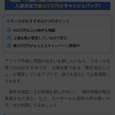
スモッカがおすすめな3つのポイント
550万件以上の物件を掲載
上場企業が運営しているので安心
最大5万円がもらえるキャンペーン開催中
アプリで手軽に理想の住まいを探したいなら、スモッカを
使うのがおすすめです。上場企業である「株式会社じげ
ん」が運営しているアプリで、誰でも安心してお部屋探し
できます。
「条件を指定してお部屋を探しやすい」「物件情報が毎日
更新されて安心」など、ユーザーから好評の声が多いの
で、ぜひ利用してみましょう。