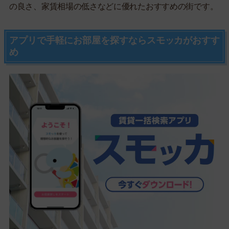
の良さ、家賃相場の低さなどに優れたおすすめの街です。
アプリで手軽にお部屋を探すならスモッカがおすす
め