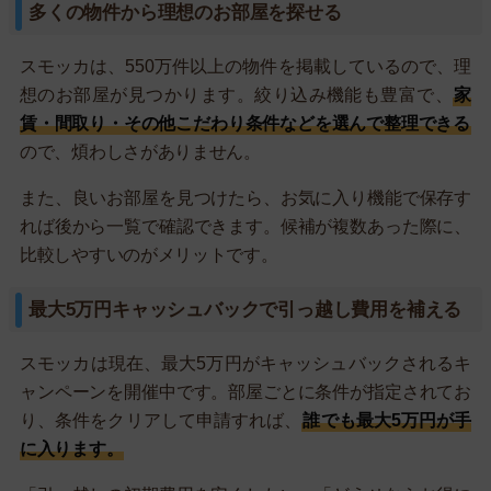
多くの物件から理想のお部屋を探せる
スモッカは、550万件以上の物件を掲載しているので、理
想のお部屋が見つかります。絞り込み機能も豊富で、
家
賃・間取り・その他こだわり条件などを選んで整理できる
ので、煩わしさがありません。
また、良いお部屋を見つけたら、お気に入り機能で保存す
れば後から一覧で確認できます。候補が複数あった際に、
比較しやすいのがメリットです。
最大5万円キャッシュバックで引っ越し費用を補える
スモッカは現在、最大5万円がキャッシュバックされるキ
ャンペーンを開催中です。部屋ごとに条件が指定されてお
り、条件をクリアして申請すれば、
誰でも最大5万円が手
に入ります。