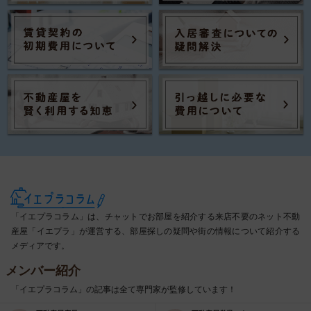
「イエプラコラム」は、チャットでお部屋を紹介する来店不要のネット不動
産屋「イエプラ」が運営する、部屋探しの疑問や街の情報について紹介する
メディアです。
メンバー紹介
「イエプラコラム」の記事は全て専門家が監修しています！