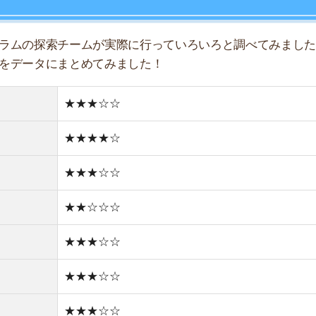
★★☆☆☆
★★★☆☆
★★★☆☆
★★★☆☆
★☆☆☆☆
★☆☆☆☆
どちらかと言えば住宅街
どちらかと言えば新しい街並み
2件
1R/4.5万円
1K/5.1万円
1DK/5.4万円