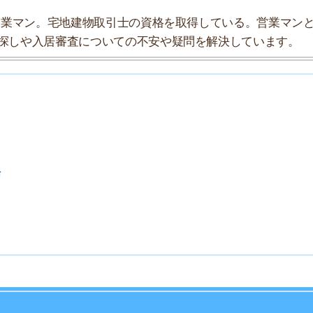
探索チームが実際に行っていろいろと調べてみました。た
タにまとめてみました！
★★★☆☆
★★★★☆
★★★☆☆