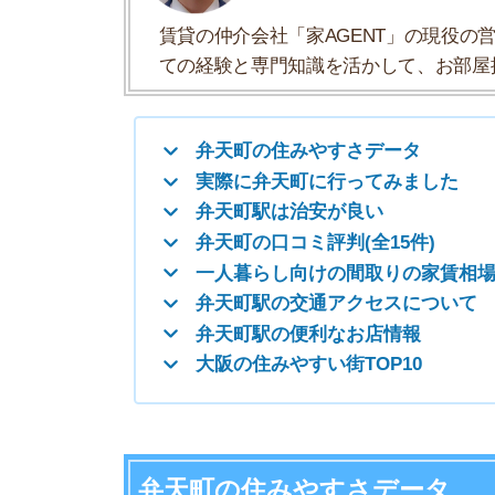
一人暮らし向けの間取りの家賃相場
弁天町駅の交通アクセスについて
弁天町駅の便利なお店情報
大阪の住みやすい街TOP10
弁天町の住みやすさデータ
弁天町の住みやすさについて、イエプラコラムの
くさんの街と比較した弁天町の住みやすさをデー
一人暮らしおすすめ度
治安の良さ
人通りの多さ