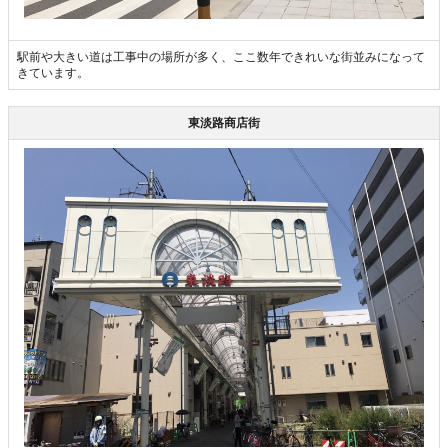
駅前や大きい道は工事中の場所が多く、ここ数年できれいな街並みになって
きています。
東淡路商店街