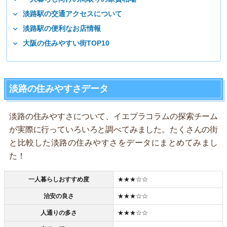
淡路駅の交通アクセスについて
淡路駅の便利なお店情報
大阪の住みやすい街TOP10
淡路の住みやすさデータ
淡路の住みやすさについて、イエプラコラムの探索チーム
が実際に行っていろいろと調べてみました。たくさんの街
と比較した淡路の住みやすさをデータにまとめてみまし
た！
一人暮らしおすすめ度
★★★☆☆
治安の良さ
★★★☆☆
人通りの多さ
★★★☆☆