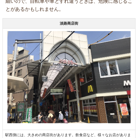
細いので、自転車や車とすれ違うときは、危険に感じるこ
とがあるかもしれません。
淡路商店街
駅西側には、大きめの商店街があります。飲食店など、様々なお店がありま