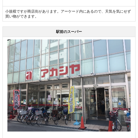
小規模ですが商店街があります。アーケード内にあるので、天気を気にせず
買い物ができます。
駅前のスーパー