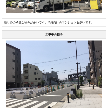
新しめの綺麗な物件が多いです。単身向けのマンションも多いです。
工事中の様子