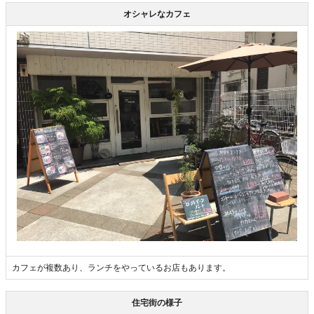
オシャレなカフェ
カフェが複数あり、ランチをやっているお店もあります。
住宅街の様子