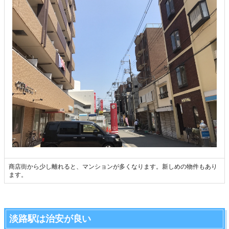
商店街から少し離れると、マンションが多くなります。新しめの物件もあり
ます。
淡路駅は治安が良い