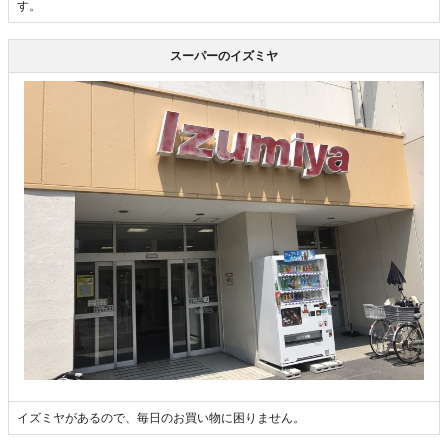
す。
スーパーのイズミヤ
イズミヤがあるので、毎日のお買い物に困りません。