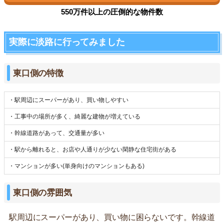
550万件以上の圧倒的な物件数
実際に淡路に行ってみました
東口側の特徴
・駅周辺にスーパーがあり、買い物しやすい
・工事中の場所が多く、綺麗な建物が増えている
・幹線道路があって、交通量が多い
・駅から離れると、お店や人通りが少ない閑静な住宅街がある
・マンションが多い(単身向けのマンションもある)
東口側の雰囲気
駅周辺にスーパーがあり、買い物に困らないです。幹線道