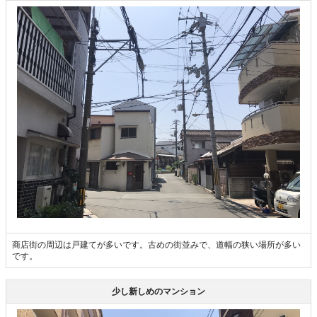
商店街の周辺は戸建てが多いです。古めの街並みで、道幅の狭い場所が多い
です。
少し新しめのマンション