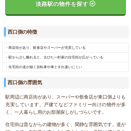
淡路駅の物件を探す
西口側の特徴
・商店街があり、飲食店やスーパーが充実している
・駅から少し離れると、古びた一軒家の住宅街が広がっている
・住宅街の道が細く自転車や車とすれ違いにくい
西口側の雰囲気
駅周辺に商店街があり、スーパーや飲食店が東口側よりも
充実しています。戸建てなどファミリー向けの物件が多
く、一人暮らし用のお部屋探しがしづらいです。
住宅街は昔ながらの建物が多く、閑静な雰囲気です。道が