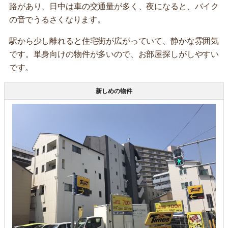
路があり、日中は車の交通量が多く、夜になると、バイク
の音でうるさくなります。
駅から少し離れると住宅街が広がっていて、静かな雰囲気
です。単身向けの物件が多いので、お部屋探しがしやすい
です。
新しめの物件