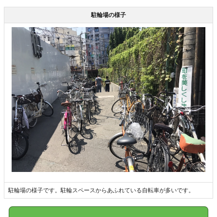
駐輪場の様子
駐輪場の様子です。駐輪スペースからあふれている自転車が多いです。