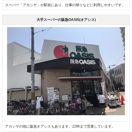
スーパー「アカシヤ」が駅前にあり、仕事の帰りなどに利用しやすいです。
大手スーパーの阪急OASIS(オアシス)
アカシヤの他に阪急オアシスもあります。22時まで営業しています。